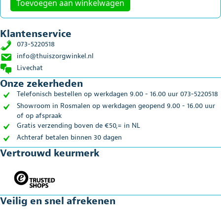
Toevoegen aan winkelwagen
Klantenservice
073-5220518
info@thuiszorgwinkel.nl
Livechat
Onze zekerheden
Telefonisch bestellen op werkdagen 9.00 - 16.00 uur 073-5220518
Showroom in Rosmalen op werkdagen geopend 9.00 - 16.00 uur
of op afspraak
Gratis verzending boven de €50,= in NL
Achteraf betalen binnen 30 dagen
Vertrouwd keurmerk
Veilig en snel afrekenen