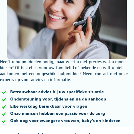
Heeft u hulpmiddelen nodig, maar weet u niet precies wat u moet
kiezen? Of bestelt u voor uw familielid of bekende en wilt u niet
aankomen met een ongeschikt hulpmiddel? Neem contact met onze
experts op voor advies en informatie.
Betrouwbaar advies bij uw specifieke situatie
Ondersteuning voor, tijdens en na de aankoop
Elke werkdag bereikbaar voor vragen
Onze mensen hebben een passie voor de zorg
Ook oog voor zwangere vrouwen, baby's en kinderen