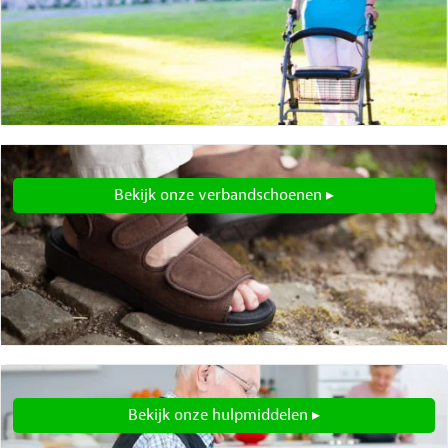
Bekijk onze verbandschoenen ▸
Bekijk onze hulpmiddelen ▸