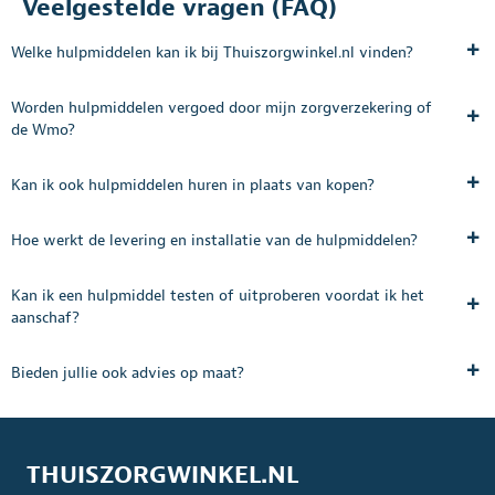
Veelgestelde vragen (FAQ)
Welke hulpmiddelen kan ik bij Thuiszorgwinkel.nl vinden?
Worden hulpmiddelen vergoed door mijn zorgverzekering of
de Wmo?
Kan ik ook hulpmiddelen huren in plaats van kopen?
Hoe werkt de levering en installatie van de hulpmiddelen?
Kan ik een hulpmiddel testen of uitproberen voordat ik het
aanschaf?
Bieden jullie ook advies op maat?
THUISZORGWINKEL.NL