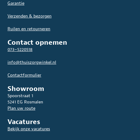
Garantie
Verzenden & bezorgen
Ruilen en retourneren
Contact opnemen
073–5220518
info@thuiszorgwinkel.nl
Contactformulier
Showroom
Spoorstraat 1
5241 EG Rosmalen
Plan uw route
Vacatures
Bekijk onze vacatures