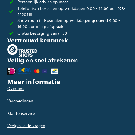
Persoonlijk advies op maat
Telefonisch bestellen op werkdagen 9.00 - 16.00 uur 073-
5220518
Showroom in Rosmalen op werkdagen geopend 9.00 -
16.00 uur of op afspraak
Gratis bezorging vanaf 50,=
Vertrouwd keurmerk
Veilig en snel afrekenen
Meer informatie
Over ons
Vergoedingen
Klantenservice
Veelgestelde vragen