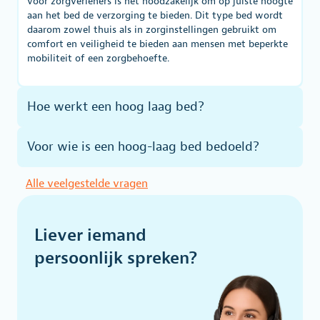
voor zorgverleners is het noodzakelijk om op juiste hoogte
aan het bed de verzorging te bieden. Dit type bed wordt
daarom zowel thuis als in zorginstellingen gebruikt om
comfort en veiligheid te bieden aan mensen met beperkte
mobiliteit of een zorgbehoefte.
Hoe werkt een hoog laag bed?
Voor wie is een hoog-laag bed bedoeld?
Alle veelgestelde vragen
Liever iemand
persoonlijk spreken?