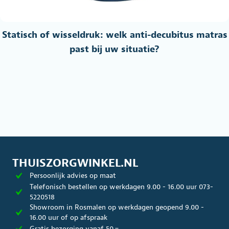
Statisch of wisseldruk: welk anti-decubitus matras
past bij uw situatie?
THUISZORGWINKEL.NL
Persoonlijk advies op maat
Telefonisch bestellen op werkdagen 9.00 - 16.00 uur 073-
5220518
Showroom in Rosmalen op werkdagen geopend 9.00 -
16.00 uur of op afspraak
Gratis bezorging vanaf 50,=