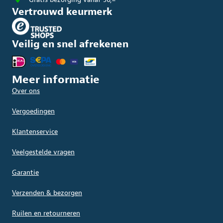
Vertrouwd keurmerk
Veilig en snel afrekenen
Meer informatie
Over ons
Vergoedingen
Klantenservice
Veelgestelde vragen
Garantie
Verzenden & bezorgen
Ruilen en retourneren