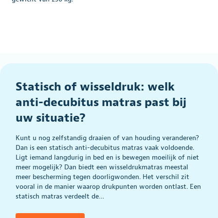
Statisch of wisseldruk: welk
anti-decubitus matras past bij
uw situatie?
Kunt u nog zelfstandig draaien of van houding veranderen?
Dan is een statisch anti-decubitus matras vaak voldoende.
Ligt iemand langdurig in bed en is bewegen moeilijk of niet
meer mogelijk? Dan biedt een wisseldrukmatras meestal
meer bescherming tegen doorligwonden. Het verschil zit
vooral in de manier waarop drukpunten worden ontlast. Een
statisch matras verdeelt de…