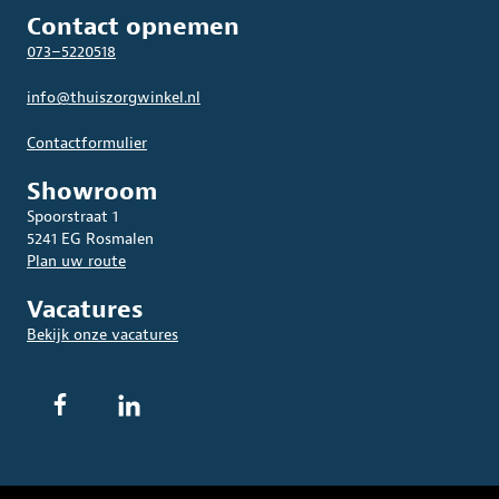
Contact opnemen
073–5220518
info@thuiszorgwinkel.nl
Contactformulier
Showroom
Spoorstraat 1
5241 EG Rosmalen
Plan uw route
Vacatures
Bekijk onze vacatures