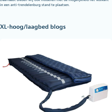
in een anti-trendelenburg stand te plaatsen.
XL-hoog/laagbed blogs