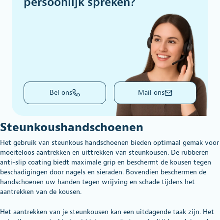
persoonlijk spreken?
Bel ons
Mail ons
Steunkoushandschoenen
Het gebruik van steunkous handschoenen bieden optimaal gemak voor
moeiteloos aantrekken en uittrekken van steunkousen. De rubberen
anti-slip coating biedt maximale grip en beschermt de kousen tegen
beschadigingen door nagels en sieraden. Bovendien beschermen de
handschoenen uw handen tegen wrijving en schade tijdens het
aantrekken van de kousen.
Het aantrekken van je steunkousen kan een uitdagende taak zijn. Het