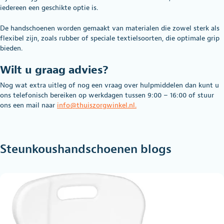
iedereen een geschikte optie is.
De handschoenen worden gemaakt van materialen die zowel sterk als
flexibel zijn, zoals rubber of speciale textielsoorten, die optimale grip
bieden.
Wilt u graag advies?
Nog wat extra uitleg of nog een vraag over hulpmiddelen dan kunt u
ons telefonisch bereiken op werkdagen tussen 9:00 – 16:00 of stuur
ons een mail naar
info@thuiszorgwinkel.nl.
Steunkoushandschoenen blogs