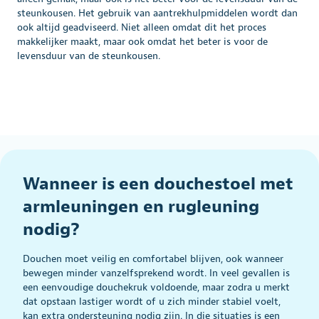
steunkousen. Het gebruik van aantrekhulpmiddelen wordt dan
ook altijd geadviseerd. Niet alleen omdat dit het proces
makkelijker maakt, maar ook omdat het beter is voor de
levensduur van de steunkousen.
Wanneer is een douchestoel met
armleuningen en rugleuning
nodig?
Douchen moet veilig en comfortabel blijven, ook wanneer
bewegen minder vanzelfsprekend wordt. In veel gevallen is
een eenvoudige douchekruk voldoende, maar zodra u merkt
dat opstaan lastiger wordt of u zich minder stabiel voelt,
kan extra ondersteuning nodig zijn. In die situaties is een