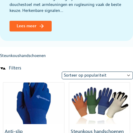
douchestoel met armleuningen en rugleuning vaak de beste
keuze. Herkenbare signalen…
Lees meer
Steunkoushandschoenen
Filters
Anti-slip
Steunkous handschoenen