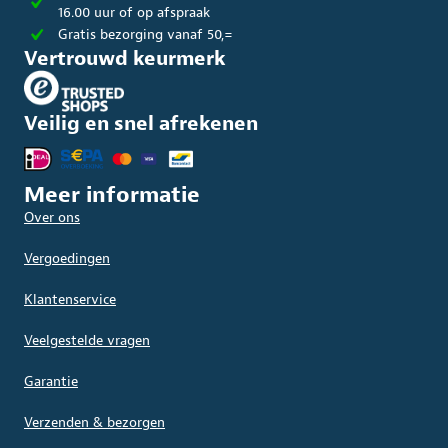
16.00 uur of op afspraak
Gratis bezorging vanaf 50,=
Vertrouwd keurmerk
Veilig en snel afrekenen
Meer informatie
Over ons
Vergoedingen
Klantenservice
Veelgestelde vragen
Garantie
Verzenden & bezorgen