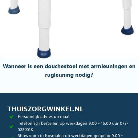
Wanneer is een douchestoel met armleuningen en
rugleuning nodig?
THUISZORGWINKEL.NL
Persoonlijk advies op maat
Telefonisch bestellen op werkdagen 9.00 - 16.00 uur 073-
5220518
Showroom in Rosmalen op werkdagen geopend 9.00 -