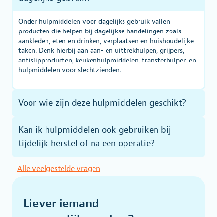
Onder hulpmiddelen voor dagelijks gebruik vallen
producten die helpen bij dagelijkse handelingen zoals
aankleden, eten en drinken, verplaatsen en huishoudelijke
taken. Denk hierbij aan aan- en uittrekhulpen, grijpers,
antislipproducten, keukenhulpmiddelen, transferhulpen en
hulpmiddelen voor slechtzienden.
Voor wie zijn deze hulpmiddelen geschikt?
Kan ik hulpmiddelen ook gebruiken bij
tijdelijk herstel of na een operatie?
Alle veelgestelde vragen
Liever iemand