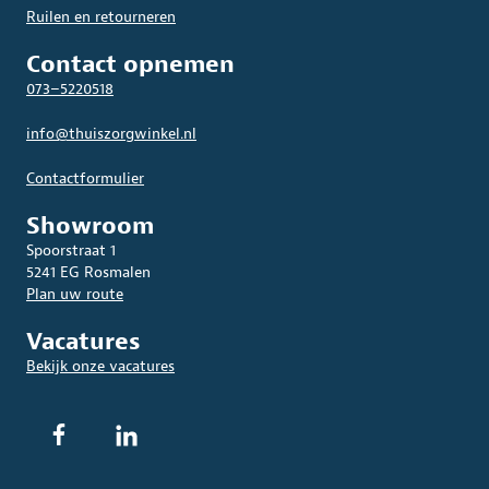
Ruilen en retourneren
Contact opnemen
073–5220518
info@thuiszorgwinkel.nl
Contactformulier
Showroom
Spoorstraat 1
5241 EG Rosmalen
Plan uw route
Vacatures
Bekijk onze vacatures