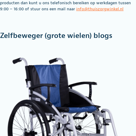
producten dan kunt u ons telefonisch bereiken op werkdagen tussen
9:00 – 16:00 of stuur ons een mail naar
info@thuiszorgwinkel.nl
Zelfbeweger (grote wielen) blogs