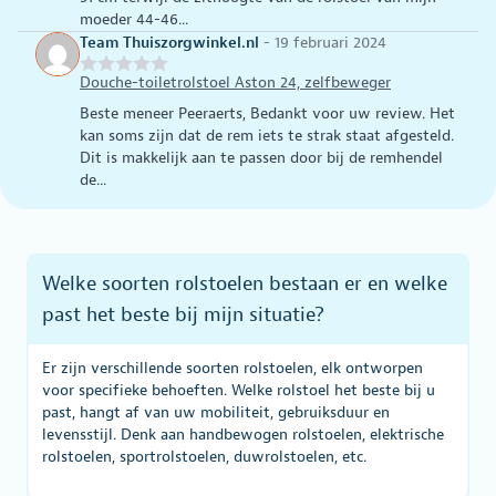
moeder 44-46...
Team Thuiszorgwinkel.nl
-
19 februari 2024
Douche-toiletrolstoel Aston 24, zelfbeweger
Beste meneer Peeraerts, Bedankt voor uw review. Het
kan soms zijn dat de rem iets te strak staat afgesteld.
Dit is makkelijk aan te passen door bij de remhendel
de...
Welke soorten rolstoelen bestaan er en welke
past het beste bij mijn situatie?
Er zijn verschillende soorten rolstoelen, elk ontworpen
voor specifieke behoeften. Welke rolstoel het beste bij u
past, hangt af van uw mobiliteit, gebruiksduur en
levensstijl. Denk aan handbewogen rolstoelen, elektrische
rolstoelen, sportrolstoelen, duwrolstoelen, etc.