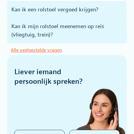
Kan ik een rolstoel vergoed krijgen?
Kan ik mijn rolstoel meenemen op reis
(vliegtuig, trein)?
Alle veelgestelde vragen
Liever iemand
persoonlijk spreken?