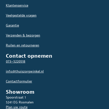
Klantenservice
Veelgestelde vragen
Garantie
Verzenden & bezorgen
Ruilen en retourneren
Contact opnemen
073–5220518
info@thuiszorgwinkel.nl
Contactformulier
Showroom
Spoorstraat 1
5241 EG Rosmalen
Plan uw route