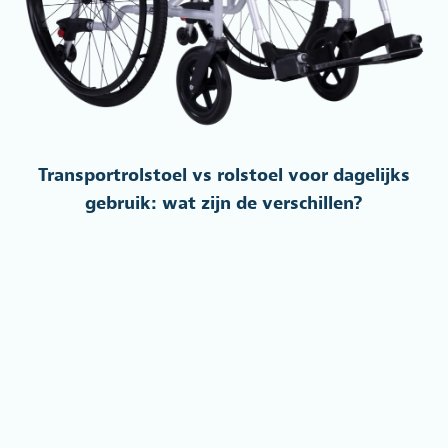
Transportrolstoel vs rolstoel voor dagelijks
gebruik: wat zijn de verschillen?