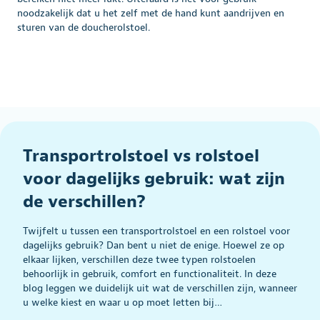
noodzakelijk dat u het zelf met de hand kunt aandrijven en
sturen van de doucherolstoel.
Transportrolstoel vs rolstoel
voor dagelijks gebruik: wat zijn
de verschillen?
Twijfelt u tussen een transportrolstoel en een rolstoel voor
dagelijks gebruik? Dan bent u niet de enige. Hoewel ze op
elkaar lijken, verschillen deze twee typen rolstoelen
behoorlijk in gebruik, comfort en functionaliteit. In deze
blog leggen we duidelijk uit wat de verschillen zijn, wanneer
u welke kiest en waar u op moet letten bij…