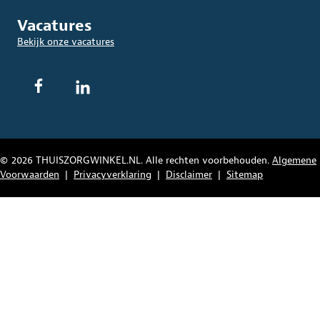
Vacatures
Bekijk onze vacatures
© 2026 THUISZORGWINKEL.NL. Alle rechten voorbehouden.
Algemene
Voorwaarden
|
Privacyverklaring
|
Disclaimer
|
Sitemap