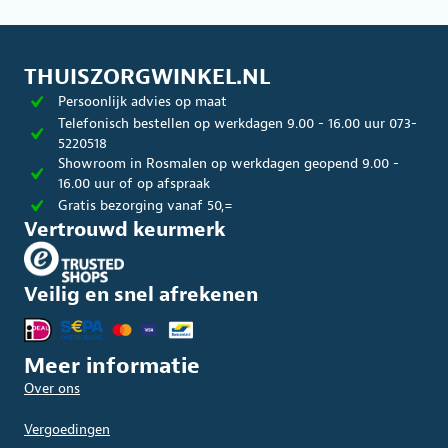
THUISZORGWINKEL.NL
Persoonlijk advies op maat
Telefonisch bestellen op werkdagen 9.00 - 16.00 uur 073-
5220518
Showroom in Rosmalen op werkdagen geopend 9.00 -
16.00 uur of op afspraak
Gratis bezorging vanaf 50,=
Vertrouwd keurmerk
Veilig en snel afrekenen
Meer informatie
Over ons
Vergoedingen