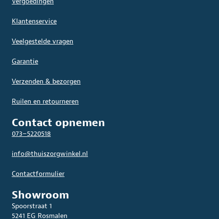
Vergoedingen
Klantenservice
Veelgestelde vragen
Garantie
Verzenden & bezorgen
Ruilen en retourneren
Contact opnemen
073–5220518
info@thuiszorgwinkel.nl
Contactformulier
Showroom
Spoorstraat 1
5241 EG Rosmalen