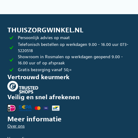
THUISZORGWINKEL.NL
Persoonlijk advies op maat
Telefonisch bestellen op werkdagen 9.00 - 16.00 uur 073-
5220518
Showroom in Rosmalen op werkdagen geopend 9.00 -
16.00 uur of op afspraak
Gratis bezorging vanaf 50,=
Vertrouwd keurmerk
Veilig en snel afrekenen
Meer informatie
Over ons