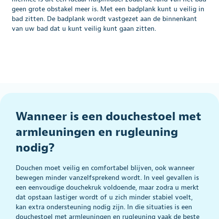
geen grote obstakel meer is. Met een badplank kunt u veilig in
bad zitten. De badplank wordt vastgezet aan de binnenkant
van uw bad dat u kunt veilig kunt gaan zitten.
Wanneer is een douchestoel met
armleuningen en rugleuning
nodig?
Douchen moet veilig en comfortabel blijven, ook wanneer
bewegen minder vanzelfsprekend wordt. In veel gevallen is
een eenvoudige douchekruk voldoende, maar zodra u merkt
dat opstaan lastiger wordt of u zich minder stabiel voelt,
kan extra ondersteuning nodig zijn. In die situaties is een
douchestoel met armleuningen en rugleuning vaak de beste