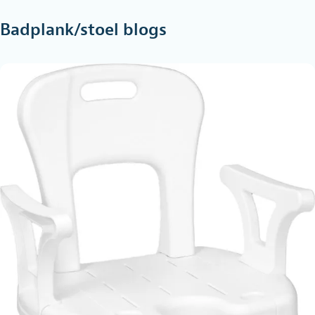
Badplank/stoel blogs