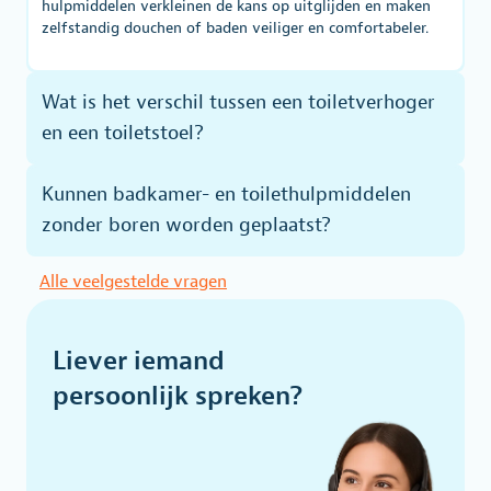
hulpmiddelen verkleinen de kans op uitglijden en maken
zelfstandig douchen of baden veiliger en comfortabeler.
Wat is het verschil tussen een toiletverhoger
en een toiletstoel?
Kunnen badkamer- en toilethulpmiddelen
zonder boren worden geplaatst?
Alle veelgestelde vragen
Liever iemand
persoonlijk spreken?