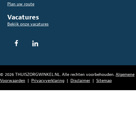
Plan uw route
Vacatures
Bekijk onze vacatures
© 2026 THUISZORGWINKEL.NL. Alle rechten voorbehouden.
Algemene
Voorwaarden
|
Privacyverklaring
|
Disclaimer
|
Sitemap