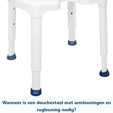
Wanneer is een douchestoel met armleuningen en
rugleuning nodig?