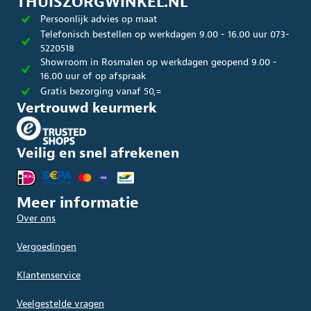
THUISZORGWINKEL.NL
Persoonlijk advies op maat
Telefonisch bestellen op werkdagen 9.00 - 16.00 uur 073-
5220518
Showroom in Rosmalen op werkdagen geopend 9.00 -
16.00 uur of op afspraak
Gratis bezorging vanaf 50,=
Vertrouwd keurmerk
Veilig en snel afrekenen
Meer informatie
Over ons
Vergoedingen
Klantenservice
Veelgestelde vragen