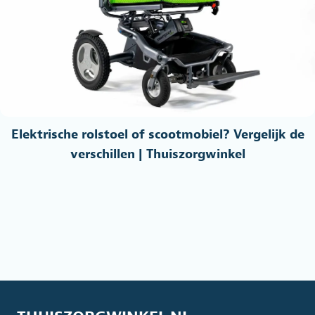
Elektrische rolstoel of scootmobiel? Vergelijk de
verschillen | Thuiszorgwinkel