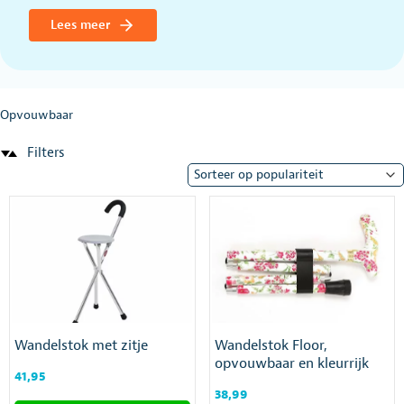
Lees meer
Opvouwbaar
Filters
Wandelstok met zitje
Wandelstok Floor,
opvouwbaar en kleurrijk
41,95
38,99