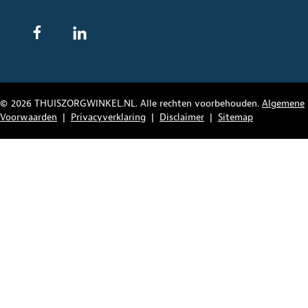
© 2026 THUISZORGWINKEL.NL. Alle rechten voorbehouden.
Algemene
Voorwaarden
|
Privacyverklaring
|
Disclaimer
|
Sitemap