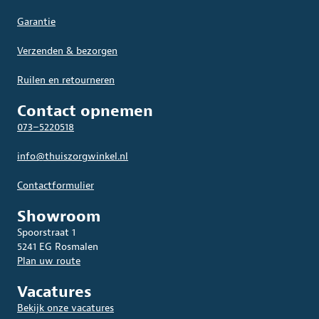
Garantie
Verzenden & bezorgen
Ruilen en retourneren
Contact opnemen
073–5220518
info@thuiszorgwinkel.nl
Contactformulier
Showroom
Spoorstraat 1
5241 EG Rosmalen
Plan uw route
Vacatures
Bekijk onze vacatures