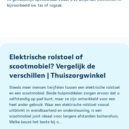
bijvoorbeeld uw tas of rugzak.
Elektrische rolstoel of
scootmobiel? Vergelijk de
verschillen | Thuiszorgwinkel
Steeds meer mensen twijfelen tussen een elektrische rolstoel
en een scootmobiel. Beide hulpmiddelen zorgen ervoor dat u
zelfstandig op pad kunt, maar ze zijn ontwikkeld voor een
heel ander gebruik. Waar een elektrische rolstoel vooral
uitblinkt in wendbaarheid en ondersteuning, is een
scootmobiel juist ideaal voor langere afstanden buitenshuis.
Welke keuze het beste bij u…