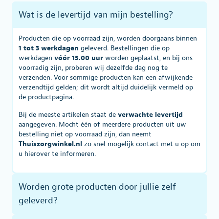
Wat is de levertijd van mijn bestelling?
Producten die op voorraad zijn, worden doorgaans binnen
1 tot 3 werkdagen
geleverd. Bestellingen die op
werkdagen
vóór 15.00 uur
worden geplaatst, en bij ons
voorradig zijn, proberen wij dezelfde dag nog te
verzenden. Voor sommige producten kan een afwijkende
verzendtijd gelden; dit wordt altijd duidelijk vermeld op
de productpagina.
Bij de meeste artikelen staat de
verwachte levertijd
aangegeven. Mocht één of meerdere producten uit uw
bestelling niet op voorraad zijn, dan neemt
Thuiszorgwinkel.nl
zo snel mogelijk contact met u op om
u hierover te informeren.
Worden grote producten door jullie zelf
geleverd?