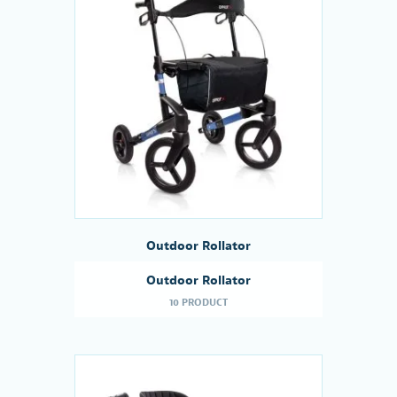
Outdoor Rollator
Outdoor Rollator
10 PRODUCT