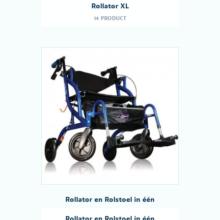
Rollator XL
14 PRODUCT
Rollator en Rolstoel in één
Rollator en Rolstoel in één