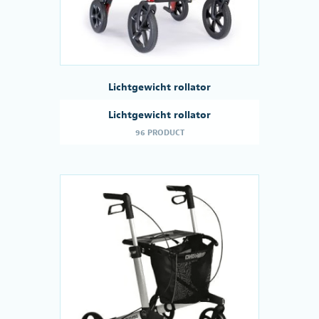
Lichtgewicht rollator
Lichtgewicht rollator
96 PRODUCT