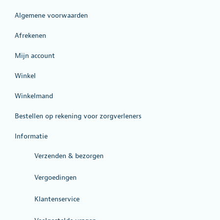
Algemene voorwaarden
Afrekenen
Mijn account
Winkel
Winkelmand
Bestellen op rekening voor zorgverleners
Informatie
Verzenden & bezorgen
Vergoedingen
Klantenservice