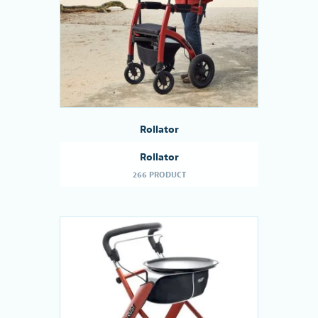
Rollator
Rollator
266 PRODUCT