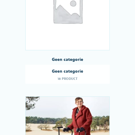
Geen categorie
Geen categorie
18 PRODUCT