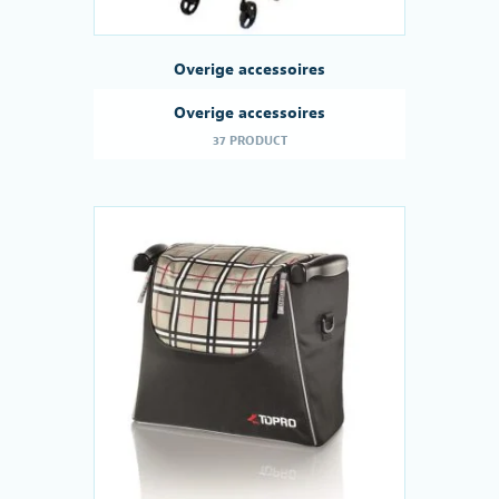
Overige accessoires
Overige accessoires
37 PRODUCT