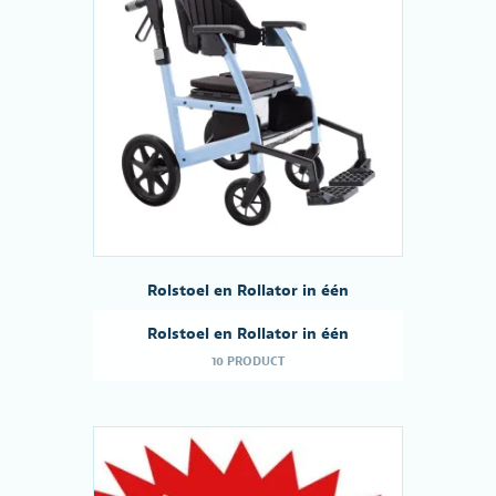
Rolstoel en Rollator in één
Rolstoel en Rollator in één
10 PRODUCT