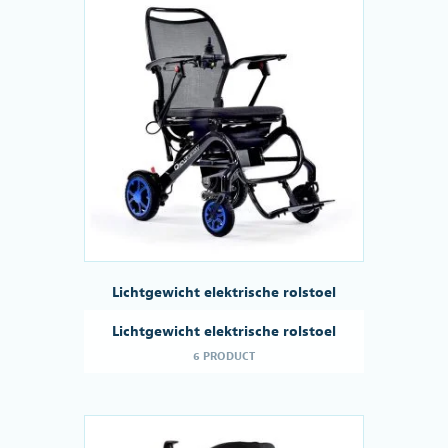
Lichtgewicht elektrische rolstoel
Lichtgewicht elektrische rolstoel
6 PRODUCT