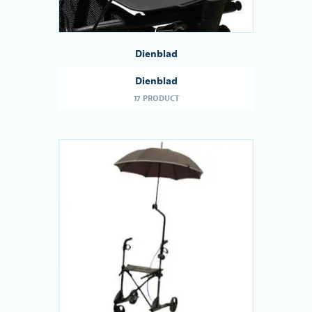
Dienblad
Dienblad
17 PRODUCT