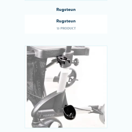
Rugsteun
Rugsteun
13 PRODUCT