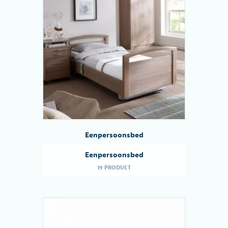
Eenpersoonsbed
Eenpersoonsbed
19 PRODUCT