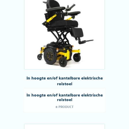
In hoogte en/of kantelbare elektrische
rolstoel
In hoogte en/of kantelbare elektrische
rolstoel
8 PRODUCT