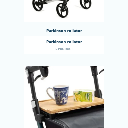
Parkinson rollator
Parkinson rollator
5 PRODUCT