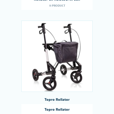
11 PRODUCT
Topro Rollator
Topro Rollator