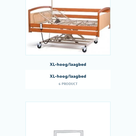
XL-hoog/laagbed
XL-hoog/laagbed
6 PRODUCT