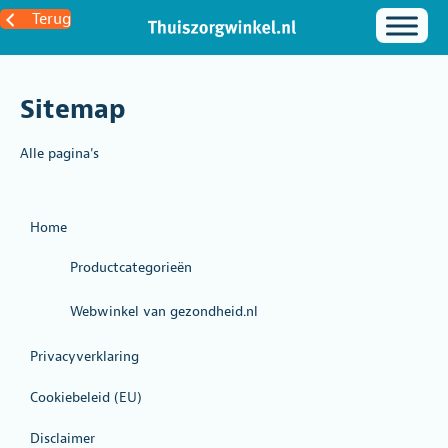
Terug
Sitemap
Alle pagina's
Home
Productcategorieën
Webwinkel van gezondheid.nl
Privacyverklaring
Cookiebeleid (EU)
Disclaimer