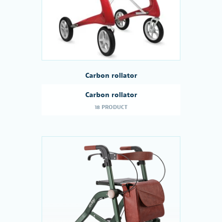
Carbon rollator
Carbon rollator
18 PRODUCT