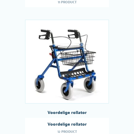
11 PRODUCT
Voordelige rollator
Voordelige rollator
12 PRODUCT