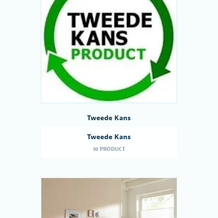
Tweede Kans
Tweede Kans
10 PRODUCT