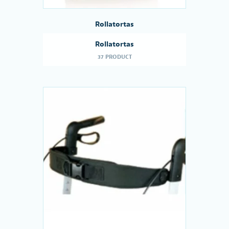
Rollatortas
Rollatortas
37 PRODUCT