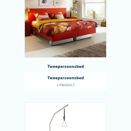
Tweepersoonsbed
Tweepersoonsbed
3 PRODUCT