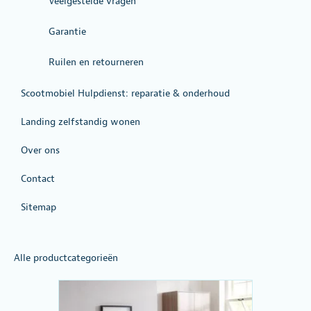
Veelgestelde vragen
Garantie
Ruilen en retourneren
Scootmobiel Hulpdienst: reparatie & onderhoud
Landing zelfstandig wonen
Over ons
Contact
Sitemap
Alle productcategorieën