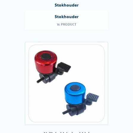
Stokhouder
Stokhouder
16 PRODUCT