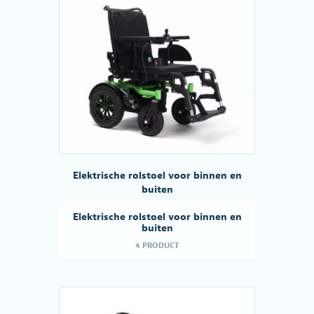
Elektrische rolstoel voor binnen en
buiten
Elektrische rolstoel voor binnen en
buiten
4 PRODUCT