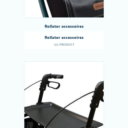
Rollator accessoires
Rollator accessoires
122 PRODUCT