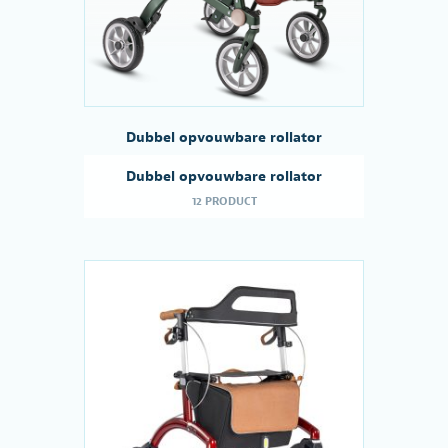
Dubbel opvouwbare rollator
Dubbel opvouwbare rollator
12 PRODUCT