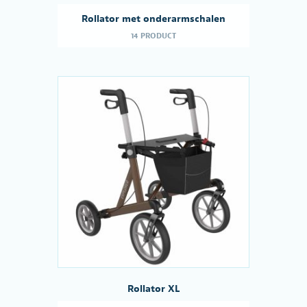
Rollator met onderarmschalen
14 PRODUCT
Rollator XL