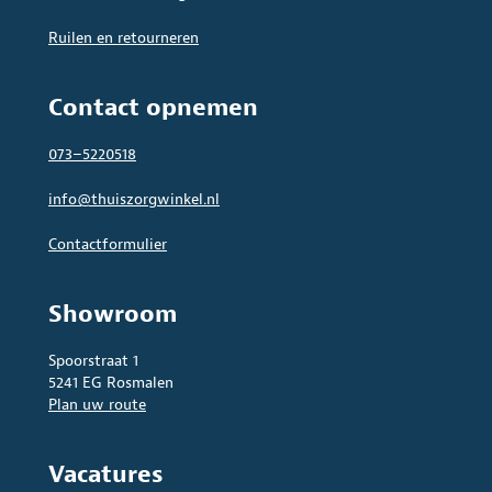
Ruilen en retourneren
Contact opnemen
073–5220518
info@thuiszorgwinkel.nl
Contactformulier
Showroom
Spoorstraat 1
5241 EG Rosmalen
Plan uw route
Vacatures