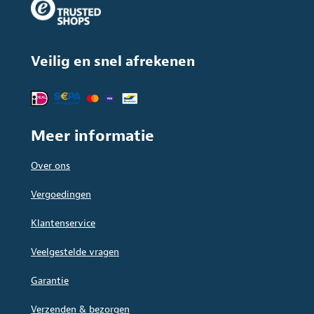
Veilig en snel afrekenen
Meer informatie
Over ons
Vergoedingen
Klantenservice
Veelgestelde vragen
Garantie
Verzenden & bezorgen