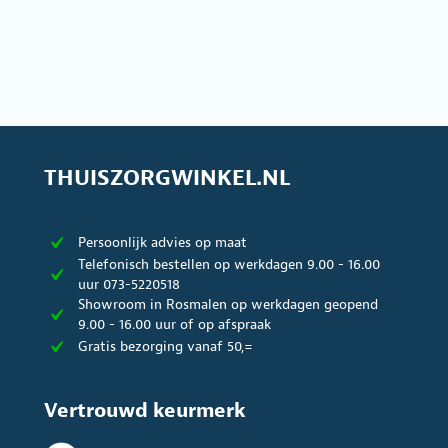
THUISZORGWINKEL.NL
Persoonlijk advies op maat
Telefonisch bestellen op werkdagen 9.00 - 16.00
uur 073-5220518
Showroom in Rosmalen op werkdagen geopend
9.00 - 16.00 uur of op afspraak
Gratis bezorging vanaf 50,=
Vertrouwd keurmerk