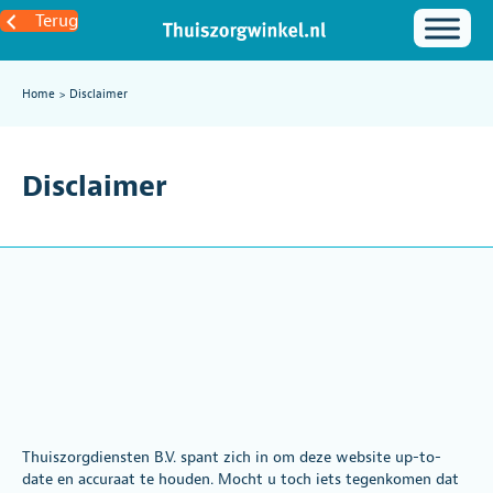
Terug
Home
>
Disclaimer
Disclaimer
Thuiszorgdiensten B.V. spant zich in om deze website up-to-
date en accuraat te houden. Mocht u toch iets tegenkomen dat