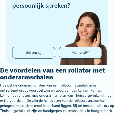
persoonlijk spreken?
Bel ons
Mail ons
De voordelen van een rollator met
onderarmschalen
Hoewel de onderarmschalen van een rollator natuurlijk al een
ontzettend groot voordeel zijn en goed van pas kunnen komen,
kennen de rollators met onderarmschalen van Thuiszorgwinkel.nl nog
extra voordelen. Zo zijn de handvaten van de rollators anatomisch
gebogen, zodat deze mooi in de hand liggen. Bij de meeste rollators op
Thuiszorgwinkel.nl zijn de handgrepen en remhandels in hoogte, hoek