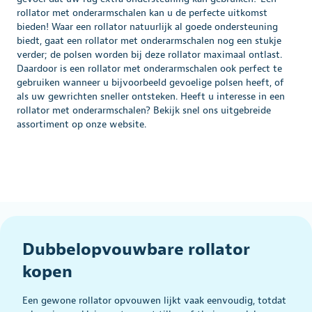
rollator met onderarmschalen kan u de perfecte uitkomst
bieden! Waar een rollator natuurlijk al goede ondersteuning
biedt, gaat een rollator met onderarmschalen nog een stukje
verder; de polsen worden bij deze rollator maximaal ontlast.
Daardoor is een rollator met onderarmschalen ook perfect te
gebruiken wanneer u bijvoorbeeld gevoelige polsen heeft, of
als uw gewrichten sneller ontsteken. Heeft u interesse in een
rollator met onderarmschalen? Bekijk snel ons uitgebreide
assortiment op onze website.
Dubbelopvouwbare rollator
kopen
Een gewone rollator opvouwen lijkt vaak eenvoudig, totdat