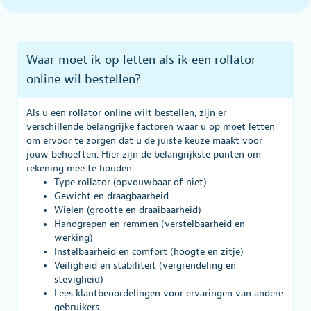
Waar moet ik op letten als ik een rollator
online wil bestellen?
Als u een rollator online wilt bestellen, zijn er
verschillende belangrijke factoren waar u op moet letten
om ervoor te zorgen dat u de juiste keuze maakt voor
jouw behoeften. Hier zijn de belangrijkste punten om
rekening mee te houden:
Type rollator (opvouwbaar of niet)
Gewicht en draagbaarheid
Wielen (grootte en draaibaarheid)
Handgrepen en remmen (verstelbaarheid en
werking)
Instelbaarheid en comfort (hoogte en zitje)
Veiligheid en stabiliteit (vergrendeling en
stevigheid)
Lees klantbeoordelingen voor ervaringen van andere
gebruikers