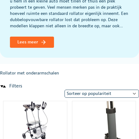
u hem in een kleine auto moet tillen of thuis een plek
probeert te geven. Veel mensen merken pas in de praktijk
hoeveel ruimte een standaard rollator eigenlijk inneemt. Een
dubbelopvouwbare rollator lost dat probleem op. Deze
modellen klappen niet alleen in de breedte op, maar ook…
Lees meer
Rollator met onderarmschalen
Filters