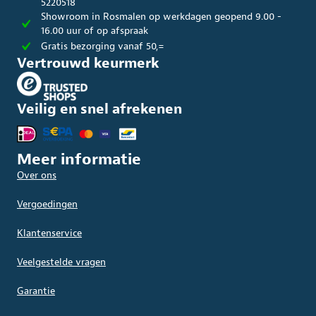
5220518
Showroom in Rosmalen op werkdagen geopend 9.00 -
16.00 uur of op afspraak
Gratis bezorging vanaf 50,=
Vertrouwd keurmerk
Veilig en snel afrekenen
Meer informatie
Over ons
Vergoedingen
Klantenservice
Veelgestelde vragen
Garantie