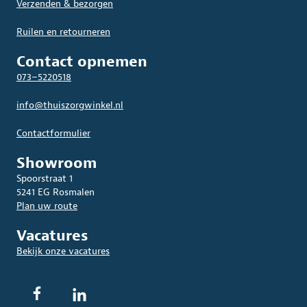
Verzenden & bezorgen
Ruilen en retourneren
Contact opnemen
073–5220518
info@thuiszorgwinkel.nl
Contactformulier
Showroom
Spoorstraat 1
5241 EG Rosmalen
Plan uw route
Vacatures
Bekijk onze vacatures