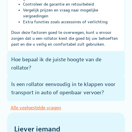
Controleer de garantie en retourbeleid
Vergelijk prijzen en vraag naar mogelijke
vergoedingen
Extra functies zoals accessoires of verlichting
Door deze factoren goed te overwegen, kunt u ervoor
zorgen dat u een rollator kiest die goed bij uw behoeften
past en die u veilig en comfortabel zult gebruiken.
Hoe bepaal ik de juiste hoogte van de
rollator?
Is een rollator eenvoudig in te klappen voor
transport in auto of openbaar vervoer?
Alle veelgestelde vragen
Liever iemand