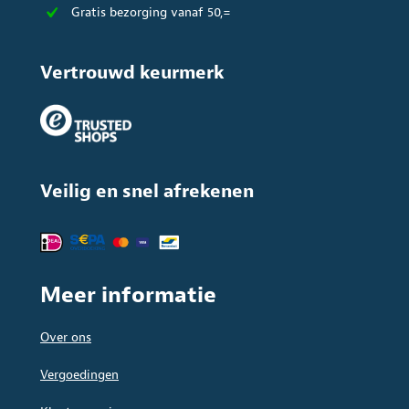
Gratis bezorging vanaf 50,=
Vertrouwd keurmerk
Veilig en snel afrekenen
Meer informatie
Over ons
Vergoedingen