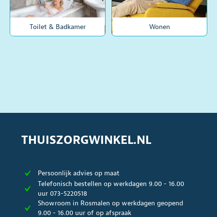
Toilet & Badkamer
Wonen
THUISZORGWINKEL.NL
Persoonlijk advies op maat
Telefonisch bestellen op werkdagen 9.00 - 16.00
uur 073-5220518
Showroom in Rosmalen op werkdagen geopend
9.00 - 16.00 uur of op afspraak