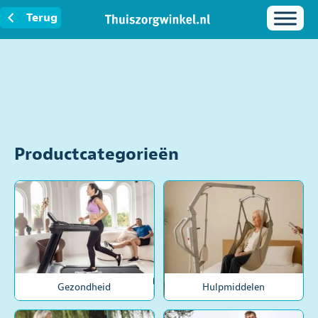
Terug
Productcategorieën
Gezondheid
Hulpmiddelen