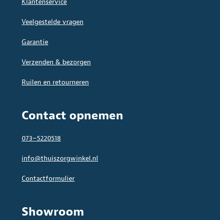
Klantenservice
Veelgestelde vragen
Garantie
Verzenden & bezorgen
Ruilen en retourneren
Contact opnemen
073–5220518
info@thuiszorgwinkel.nl
Contactformulier
Showroom