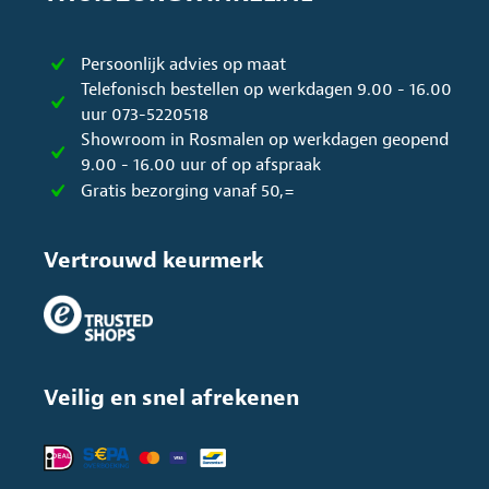
Persoonlijk advies op maat
Telefonisch bestellen op werkdagen 9.00 - 16.00
uur 073-5220518
Showroom in Rosmalen op werkdagen geopend
9.00 - 16.00 uur of op afspraak
Gratis bezorging vanaf 50,=
Vertrouwd keurmerk
Veilig en snel afrekenen