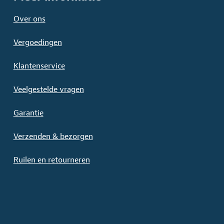
Over ons
Vergoedingen
Klantenservice
Veelgestelde vragen
Garantie
Verzenden & bezorgen
Ruilen en retourneren