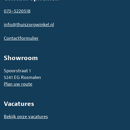
073–5220518
info@thuiszorgwinkel.nl
Contactformulier
Showroom
Spoorstraat 1
5241 EG Rosmalen
Plan uw route
Vacatures
Bekijk onze vacatures