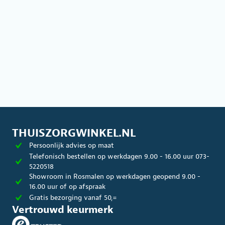
THUISZORGWINKEL.NL
Persoonlijk advies op maat
Telefonisch bestellen op werkdagen 9.00 - 16.00 uur 073-
5220518
Showroom in Rosmalen op werkdagen geopend 9.00 -
16.00 uur of op afspraak
Gratis bezorging vanaf 50,=
Vertrouwd keurmerk