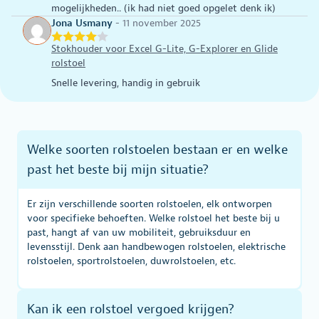
mogelijkheden.. (ik had niet goed opgelet denk ik)
Jona Usmany
-
11 november 2025
Stokhouder voor Excel G-Lite, G-Explorer en Glide
rolstoel
Snelle levering, handig in gebruik
Welke soorten rolstoelen bestaan er en welke
past het beste bij mijn situatie?
Er zijn verschillende soorten rolstoelen, elk ontworpen
voor specifieke behoeften. Welke rolstoel het beste bij u
past, hangt af van uw mobiliteit, gebruiksduur en
levensstijl. Denk aan handbewogen rolstoelen, elektrische
rolstoelen, sportrolstoelen, duwrolstoelen, etc.
Kan ik een rolstoel vergoed krijgen?