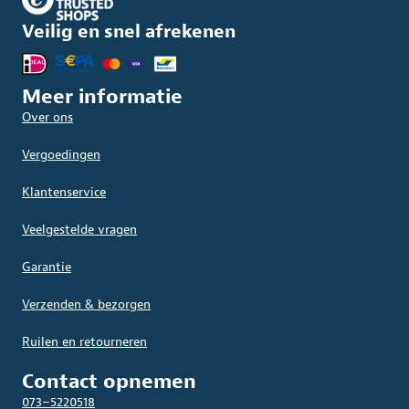
Veilig en snel afrekenen
Meer informatie
Over ons
Vergoedingen
Klantenservice
Veelgestelde vragen
Garantie
Verzenden & bezorgen
Ruilen en retourneren
Contact opnemen
073–5220518