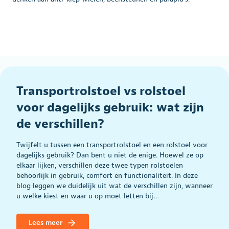
Transportrolstoel vs rolstoel
voor dagelijks gebruik: wat zijn
de verschillen?
Twijfelt u tussen een transportrolstoel en een rolstoel voor
dagelijks gebruik? Dan bent u niet de enige. Hoewel ze op
elkaar lijken, verschillen deze twee typen rolstoelen
behoorlijk in gebruik, comfort en functionaliteit. In deze
blog leggen we duidelijk uit wat de verschillen zijn, wanneer
u welke kiest en waar u op moet letten bij…
Lees meer