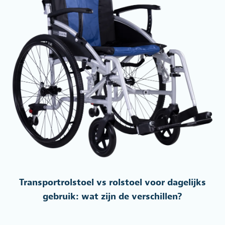
Transportrolstoel vs rolstoel voor dagelijks
gebruik: wat zijn de verschillen?