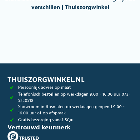
verschillen | Thuiszorgwinkel
THUISZORGWINKEL.NL
Persoonlijk advies op maat
Telefonisch bestellen op werkdagen 9.00 - 16.00 uur 073-
5220518
Showroom in Rosmalen op werkdagen geopend 9.00 -
16.00 uur of op afspraak
Gratis bezorging vanaf 50,=
Vertrouwd keurmerk