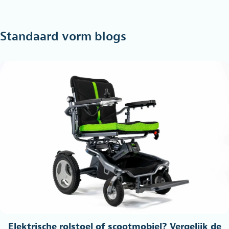
Standaard vorm blogs
Elektrische rolstoel of scootmobiel? Vergelijk de