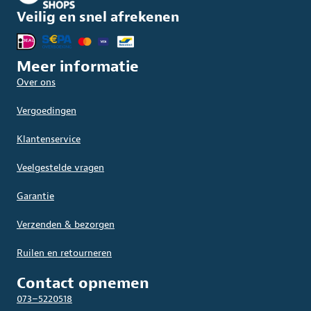
Veilig en snel afrekenen
Meer informatie
Over ons
Vergoedingen
Klantenservice
Veelgestelde vragen
Garantie
Verzenden & bezorgen
Ruilen en retourneren
Contact opnemen
073–5220518