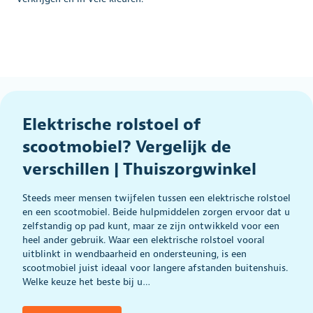
Elektrische rolstoel of
scootmobiel? Vergelijk de
verschillen | Thuiszorgwinkel
Steeds meer mensen twijfelen tussen een elektrische rolstoel
en een scootmobiel. Beide hulpmiddelen zorgen ervoor dat u
zelfstandig op pad kunt, maar ze zijn ontwikkeld voor een
heel ander gebruik. Waar een elektrische rolstoel vooral
uitblinkt in wendbaarheid en ondersteuning, is een
scootmobiel juist ideaal voor langere afstanden buitenshuis.
Welke keuze het beste bij u…