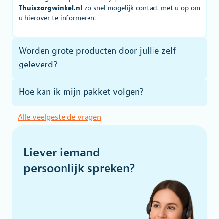
Thuiszorgwinkel.nl
zo snel mogelijk contact met u op om
u hierover te informeren.
Worden grote producten door jullie zelf
geleverd?
Hoe kan ik mijn pakket volgen?
Alle veelgestelde vragen
Liever iemand
persoonlijk spreken?