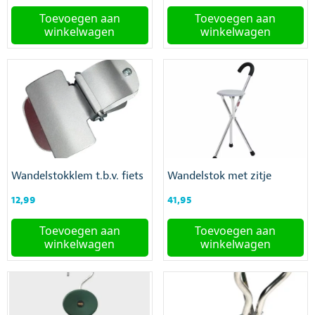
Toevoegen aan
Toevoegen aan
winkelwagen
winkelwagen
Wandelstokklem t.b.v. fiets
Wandelstok met zitje
12,99
41,95
Toevoegen aan
Toevoegen aan
winkelwagen
winkelwagen