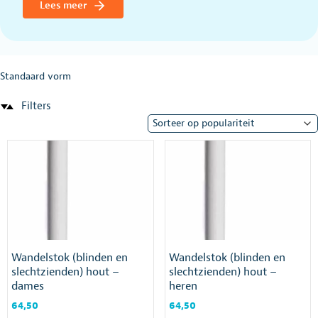
Lees meer
Standaard vorm
Filters
Wandelstok (blinden en
Wandelstok (blinden en
slechtzienden) hout –
slechtzienden) hout –
dames
heren
64,50
64,50