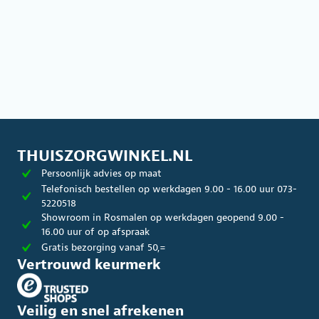
THUISZORGWINKEL.NL
Persoonlijk advies op maat
Telefonisch bestellen op werkdagen 9.00 - 16.00 uur 073-
5220518
Showroom in Rosmalen op werkdagen geopend 9.00 -
16.00 uur of op afspraak
Gratis bezorging vanaf 50,=
Vertrouwd keurmerk
Veilig en snel afrekenen