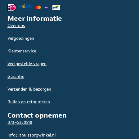
Meer informatie
Over ons
Vergoedingen
Klantenservice
Veelgestelde vragen
Garantie
Verzenden & bezorgen
Ruilen en retourneren
Contact opnemen
073–5220518
info@thuiszorgwinkel.nl