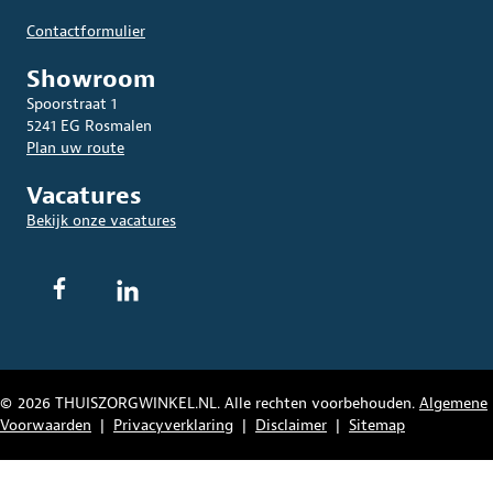
Contactformulier
Showroom
Spoorstraat 1
5241 EG Rosmalen
Plan uw route
Vacatures
Bekijk onze vacatures
© 2026 THUISZORGWINKEL.NL. Alle rechten voorbehouden.
Algemene
Voorwaarden
|
Privacyverklaring
|
Disclaimer
|
Sitemap