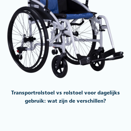
Transportrolstoel vs rolstoel voor dagelijks
gebruik: wat zijn de verschillen?