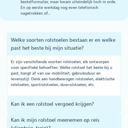
bestelformulier, maar kwam uiteindelijk toch in orde.
En op eerste werkdag nog even telefonisch
nagetrokken of...
Welke soorten rolstoelen bestaan er en welke
past het beste bij mijn situatie?
Er zijn verschillende soorten rolstoelen, elk ontworpen
voor specifieke behoeften. Welke rolstoel het beste bij u
past, hangt af van uw mobiliteit, gebruiksduur en
levensstijl. Denk aan handbewogen rolstoelen, elektrische
rolstoelen, sportrolstoelen, duwrolstoelen, etc.
Kan ik een rolstoel vergoed krijgen?
Kan ik mijn rolstoel meenemen op reis