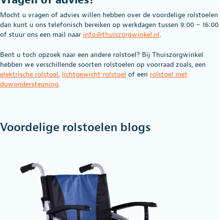
Mocht u vragen of advies willen hebben over de voordelige rolstoelen
dan kunt u ons telefonisch bereiken op werkdagen tussen 9:00 – 16:00
of stuur ons een mail naar
info@thuiszorgwinkel.nl
.
Bent u toch opzoek naar een andere rolstoel? Bij Thuiszorgwinkel
hebben we verschillende soorten rolstoelen op voorraad zoals, een
elektrische rolstoel
,
lichtgewicht rolstoel
of een
rolstoel met
duwondersteuning
.
Voordelige rolstoelen blogs