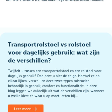
Transportrolstoel vs rolstoel
voor dagelijks gebruik: wat zijn
de verschillen?
Twijfelt u tussen een transportrolstoel en een rolstoel voor
dagelijks gebruik? Dan bent u niet de enige. Hoewel ze op
elkaar lijken, verschillen deze twee typen rolstoelen
behoorlijk in gebruik, comfort en functionaliteit. In deze
blog leggen we duidelijk uit wat de verschillen zijn, wanneer
u welke kiest en waar u op moet letten bij…
Lees meer