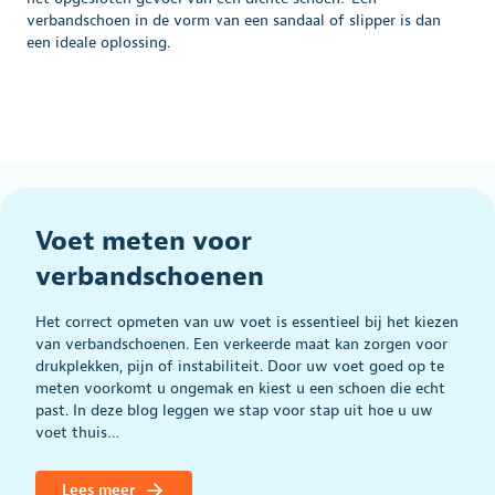
verbandschoen in de vorm van een sandaal of slipper is dan
een ideale oplossing.
Voet meten voor
verbandschoenen
Het correct opmeten van uw voet is essentieel bij het kiezen
van verbandschoenen. Een verkeerde maat kan zorgen voor
drukplekken, pijn of instabiliteit. Door uw voet goed op te
meten voorkomt u ongemak en kiest u een schoen die echt
past. In deze blog leggen we stap voor stap uit hoe u uw
voet thuis…
Lees meer