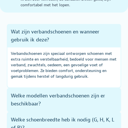
comfortabel met het lopen.
Wat zijn verbandschoenen en wanneer
gebruik ik deze?
Verbandschoenen zijn speciaal ontworpen schoenen met
extra ruimte en verstelbaarheid, bedoeld voor mensen met
verband, zwachtels, oedeem, een gevoelige voet of
voetproblemen. Ze bieden comfort, ondersteuning en
gemak tijdens herstel of langdurig gebruik.
Welke modellen verbandschoenen zijn er
beschikbaar?
Welke schoenbreedte heb ik nodig (G, H, K, L
of R)?