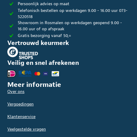
Persoonlijk advies op maat
Telefonisch bestellen op werkdagen 9.00 - 16.00 uur 073-
5220518
Showroom in Rosmalen op werkdagen geopend 9.00 -
16.00 uur of op afspraak
Gratis bezorging vanaf 50,=
Vertrouwd keurmerk
Veilig en snel afrekenen
Meer informatie
Over ons
Vergoedingen
Klantenservice
Veelgestelde vragen