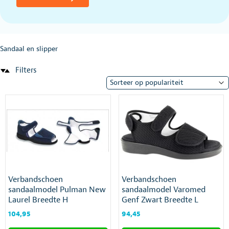
Sandaal en slipper
Filters
Verbandschoen
Verbandschoen
sandaalmodel Pulman New
sandaalmodel Varomed
Laurel Breedte H
Genf Zwart Breedte L
104,95
94,45