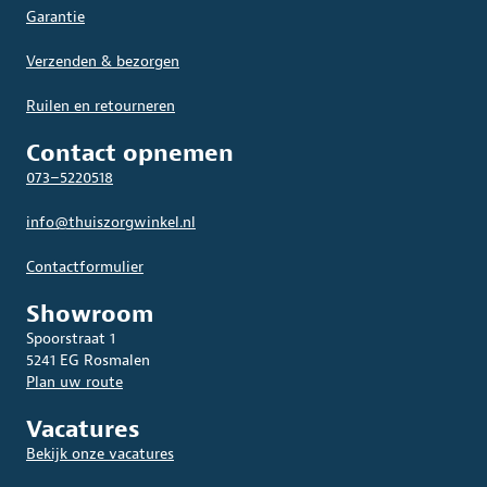
Garantie
Verzenden & bezorgen
Ruilen en retourneren
Contact opnemen
073–5220518
info@thuiszorgwinkel.nl
Contactformulier
Showroom
Spoorstraat 1
5241 EG Rosmalen
Plan uw route
Vacatures
Bekijk onze vacatures