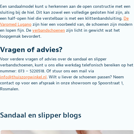
Een sandaalmodel kunt u herkennen aan de open constructie met een
sluiting bij de hiel. Dit kan zowel een volledige gesloten hiel zijn, als
een half-open hiel die verstelbaar is met een klittenbandsluiting.
De
Varomed Lugano
zijn hier een voorbeeld van, de schoenen zijn modern
en lopen fijn. De
verbandschoenen
zijn licht in gewicht wat het
loopgemak bevordert.
Vragen of advies?
Voor verdere vragen of advies over de sandaal en slipper
verbandschoenen, kunt u ons elke werkdag telefonisch bereiken op het
nummer: 073 – 5220518. Of stuur ons een mail via
info@thuiszorgwinkel.nl
. Wilt u liever de schoenen passen? Neem
contact op voor een afspraak in onze showroom op Spoorstraat 1,
Rosmalen.
Sandaal en slipper blogs