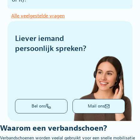
Alle veelgestelde vragen
Liever iemand
persoonlijk spreken?
Bel ons
Mail ons
Waarom een verbandschoen?
Verbandschoenen worden veelal gebruikt voor een snelle mobilisatie