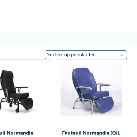
uil Normandie
Fauteuil Normandie XXL