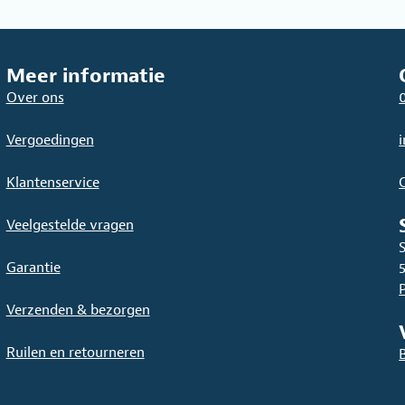
Meer informatie
Over ons
Vergoedingen
Klantenservice
Veelgestelde vragen
Garantie
Verzenden & bezorgen
Ruilen en retourneren