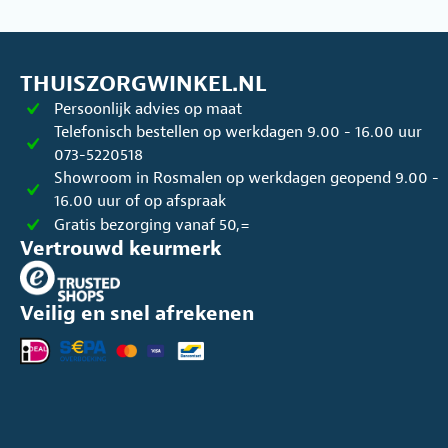
THUISZORGWINKEL.NL
Persoonlijk advies op maat
Telefonisch bestellen op werkdagen 9.00 - 16.00 uur
073-5220518
Showroom in Rosmalen op werkdagen geopend 9.00 -
16.00 uur of op afspraak
Gratis bezorging vanaf 50,=
Vertrouwd keurmerk
Veilig en snel afrekenen