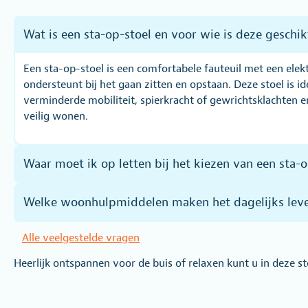
Wat is een sta-op-stoel en voor wie is deze geschik
Een sta-op-stoel is een comfortabele fauteuil met een elekt
ondersteunt bij het gaan zitten en opstaan. Deze stoel is 
verminderde mobiliteit, spierkracht of gewrichtsklachten en
veilig wonen.
Waar moet ik op letten bij het kiezen van een sta-
Welke woonhulpmiddelen maken het dagelijks leve
Alle veelgestelde vragen
Heerlijk ontspannen voor de buis of relaxen kunt u in deze 