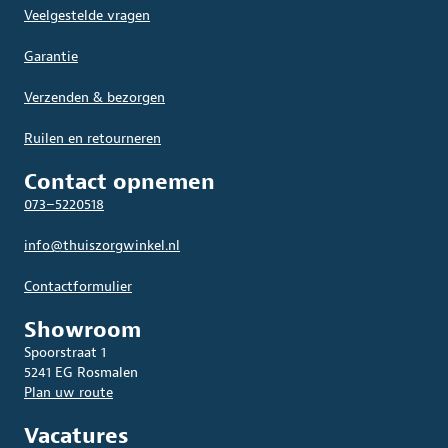
Veelgestelde vragen
Garantie
Verzenden & bezorgen
Ruilen en retourneren
Contact opnemen
073–5220518
info@thuiszorgwinkel.nl
Contactformulier
Showroom
Spoorstraat 1
5241 EG Rosmalen
Plan uw route
Vacatures