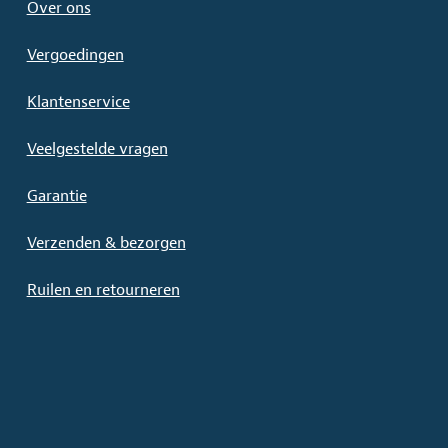
Over ons
Vergoedingen
Klantenservice
Veelgestelde vragen
Garantie
Verzenden & bezorgen
Ruilen en retourneren