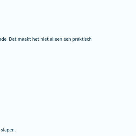
de. Dat maakt het niet alleen een praktisch
 slapen.