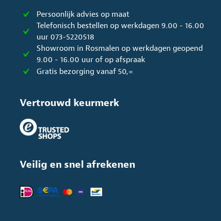
Persoonlijk advies op maat
Telefonisch bestellen op werkdagen 9.00 - 16.00
uur 073-5220518
Showroom in Rosmalen op werkdagen geopend
9.00 - 16.00 uur of op afspraak
Gratis bezorging vanaf 50,=
Vertrouwd keurmerk
Veilig en snel afrekenen