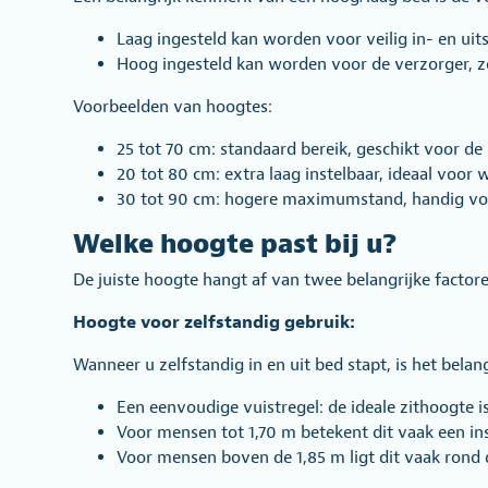
Laag ingesteld kan worden voor veilig in- en uits
Hoog ingesteld kan worden voor de verzorger, z
Voorbeelden van hoogtes:
25 tot 70 cm: standaard bereik, geschikt voor de
20 tot 80 cm: extra laag instelbaar, ideaal voor w
30 tot 90 cm: hogere maximumstand, handig voo
Welke hoogte past bij u?
De juiste hoogte hangt af van twee belangrijke factor
Hoogte voor zelfstandig gebruik:
Wanneer u zelfstandig in en uit bed stapt, is het belan
Een eenvoudige vuistregel: de ideale zithoogte
Voor mensen tot 1,70 m betekent dit vaak een i
Voor mensen boven de 1,85 m ligt dit vaak rond 