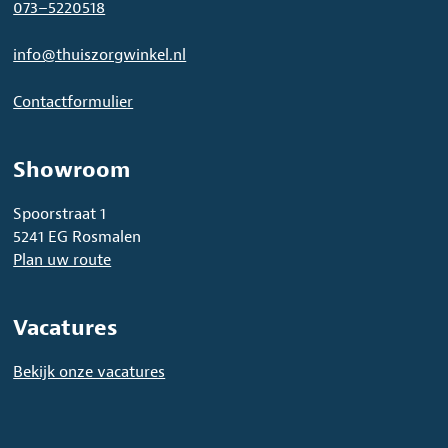
073–5220518
info@thuiszorgwinkel.nl
Contactformulier
Showroom
Spoorstraat 1
5241 EG Rosmalen
Plan uw route
Vacatures
Bekijk onze vacatures