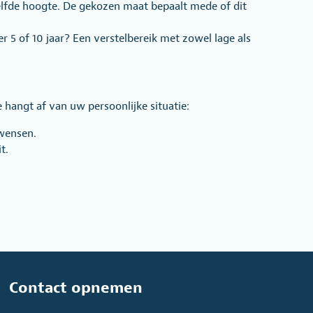
zelfde hoogte. De gekozen maat bepaalt mede of dit
 5 of 10 jaar? Een verstelbereik met zowel lage als
 hangt af van uw persoonlijke situatie:
twensen.
t.
Contact opnemen