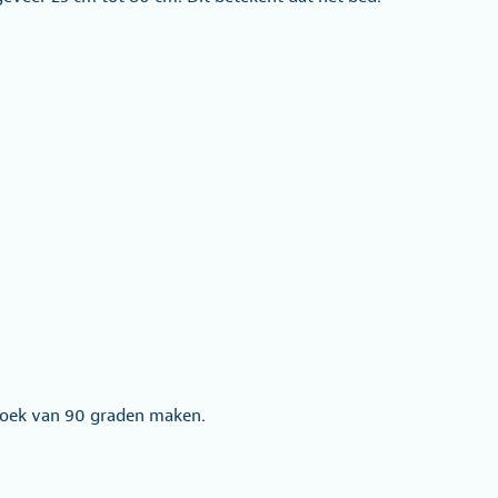
 hoek van 90 graden maken.