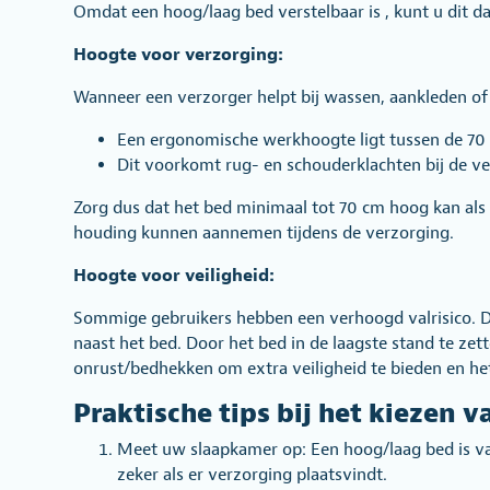
Omdat een hoog/laag bed verstelbaar is , kunt u dit d
Hoogte voor verzorging:
Wanneer een verzorger helpt bij wassen, aankleden of 
Een ergonomische werkhoogte ligt tussen de 70
Dit voorkomt rug- en schouderklachten bij de ve
Zorg dus dat het bed minimaal tot 70 cm hoog kan als
houding kunnen aannemen tijdens de verzorging.
Hoogte voor veiligheid:
Sommige gebruikers hebben een verhoogd valrisico. Da
naast het bed. Door het bed in de laagste stand te ze
onrust/bedhekken om extra veiligheid te bieden en het 
Praktische tips bij het kiezen 
Meet uw slaapkamer op: Een hoog/laag bed is va
zeker als er verzorging plaatsvindt.