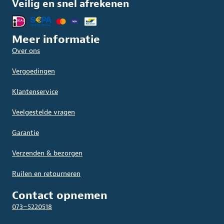
Veilig en snel afrekenen
Meer informatie
Over ons
Vergoedingen
Klantenservice
Veelgestelde vragen
Garantie
Verzenden & bezorgen
Ruilen en retourneren
Contact opnemen
073–5220518