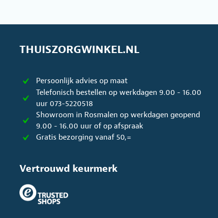
THUISZORGWINKEL.NL
Persoonlijk advies op maat
Telefonisch bestellen op werkdagen 9.00 - 16.00
uur 073-5220518
Showroom in Rosmalen op werkdagen geopend
9.00 - 16.00 uur of op afspraak
Gratis bezorging vanaf 50,=
Vertrouwd keurmerk