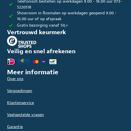
Telefonisch bestellen op werkdagen 9.00 - 16.00 uur 073-
5220518
Showroom in Rosmalen op werkdagen geopend 9.00 -
16.00 uur of op afspraak
Gratis bezorging vanaf 50,=
Vertrouwd keurmerk
Veilig en snel afrekenen
Meer informatie
Over ons
Vergoedingen
Klantenservice
Veelgestelde vragen
Garantie