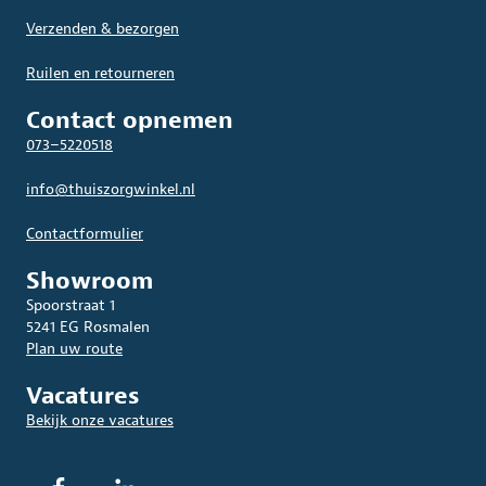
Verzenden & bezorgen
Ruilen en retourneren
Contact opnemen
073–5220518
info@thuiszorgwinkel.nl
Contactformulier
Showroom
Spoorstraat 1
5241 EG Rosmalen
Plan uw route
Vacatures
Bekijk onze vacatures