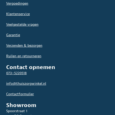
Vergoedingen
Klantenservice
Veelgestelde vragen
Garantie
Verzenden & bezorgen
Ruilen en retourneren
Contact opnemen
073–5220518
info@thuiszorgwinkel.nl
Contactformulier
Showroom
Spoorstraat 1