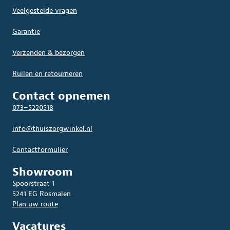
Veelgestelde vragen
Garantie
Verzenden & bezorgen
Ruilen en retourneren
Contact opnemen
073–5220518
info@thuiszorgwinkel.nl
Contactformulier
Showroom
Spoorstraat 1
5241 EG Rosmalen
Plan uw route
Vacatures