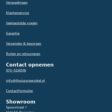
Vergoedingen
Klantenservice
Veelgestelde vragen
Garantie
Verzenden & bezorgen
Ruilen en retourneren
Contact opnemen
073–5220518
info@thuiszorgwinkel.nl
Contactformulier
Showroom
Spoorstraat 1