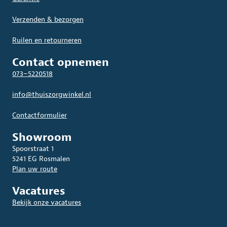
Verzenden & bezorgen
Ruilen en retourneren
Contact opnemen
073–5220518
info@thuiszorgwinkel.nl
Contactformulier
Showroom
Spoorstraat 1
5241 EG Rosmalen
Plan uw route
Vacatures
Bekijk onze vacatures