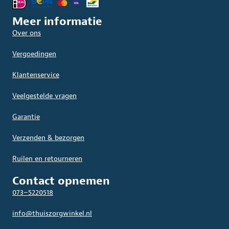
Meer informatie
Over ons
Vergoedingen
Klantenservice
Veelgestelde vragen
Garantie
Verzenden & bezorgen
Ruilen en retourneren
Contact opnemen
073–5220518
info@thuiszorgwinkel.nl