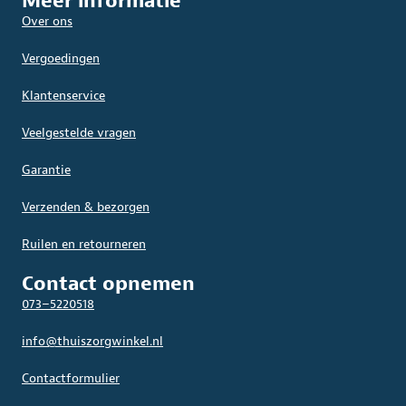
Meer informatie
Over ons
Vergoedingen
Klantenservice
Veelgestelde vragen
Garantie
Verzenden & bezorgen
Ruilen en retourneren
Contact opnemen
073–5220518
info@thuiszorgwinkel.nl
Contactformulier