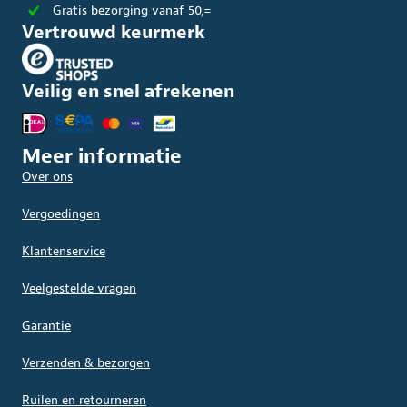
Gratis bezorging vanaf 50,=
Vertrouwd keurmerk
Veilig en snel afrekenen
Meer informatie
Over ons
Vergoedingen
Klantenservice
Veelgestelde vragen
Garantie
Verzenden & bezorgen
Ruilen en retourneren