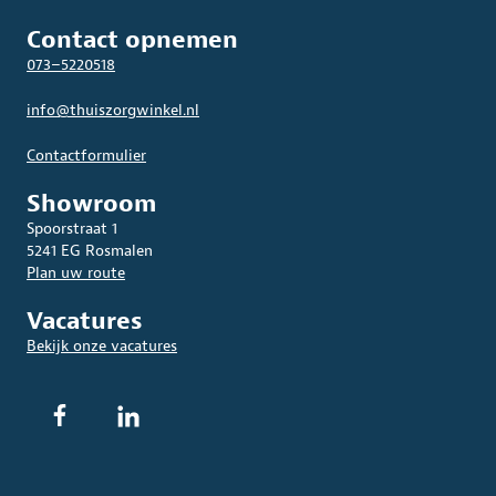
Contact opnemen
073–5220518
info@thuiszorgwinkel.nl
Contactformulier
Showroom
Spoorstraat 1
5241 EG Rosmalen
Plan uw route
Vacatures
Bekijk onze vacatures