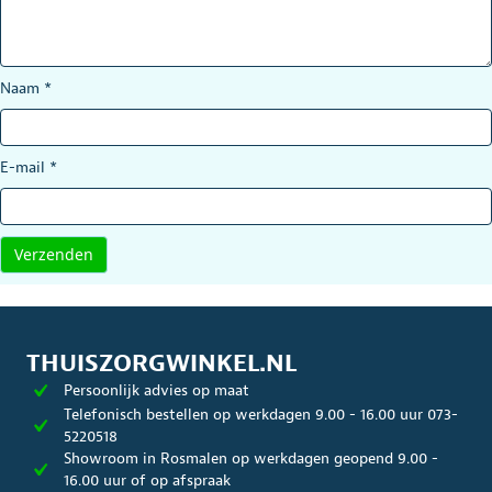
Naam
*
E-mail
*
THUISZORGWINKEL.NL
Persoonlijk advies op maat
Telefonisch bestellen op werkdagen 9.00 - 16.00 uur 073-
5220518
Showroom in Rosmalen op werkdagen geopend 9.00 -
16.00 uur of op afspraak