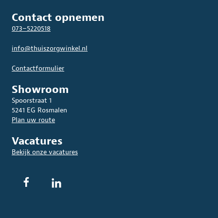
Contact opnemen
073–5220518
info@thuiszorgwinkel.nl
Contactformulier
Showroom
Spoorstraat 1
5241 EG Rosmalen
Plan uw route
Vacatures
Bekijk onze vacatures