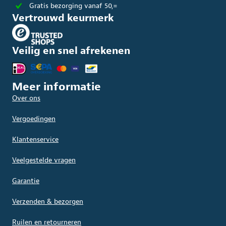
Gratis bezorging vanaf 50,=
Vertrouwd keurmerk
Veilig en snel afrekenen
Meer informatie
Over ons
Vergoedingen
Klantenservice
Veelgestelde vragen
Garantie
Verzenden & bezorgen
Ruilen en retourneren