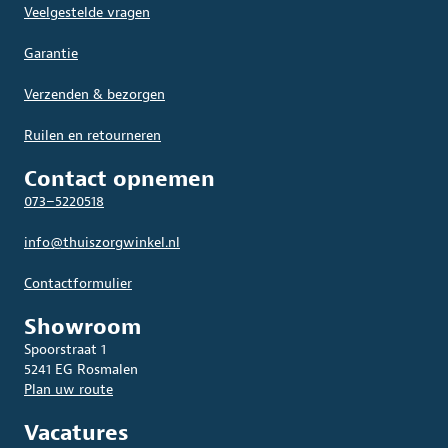
Veelgestelde vragen
Garantie
Verzenden & bezorgen
Ruilen en retourneren
Contact opnemen
073–5220518
info@thuiszorgwinkel.nl
Contactformulier
Showroom
Spoorstraat 1
5241 EG Rosmalen
Plan uw route
Vacatures