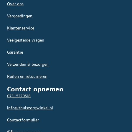
Over ons
Vergoedingen
Klantenservice
Veelgestelde vragen
Garantie
Verzenden & bezorgen
Ruilen en retourneren
Contact opnemen
073–5220518
info@thuiszorgwinkel.nl
Contactformulier