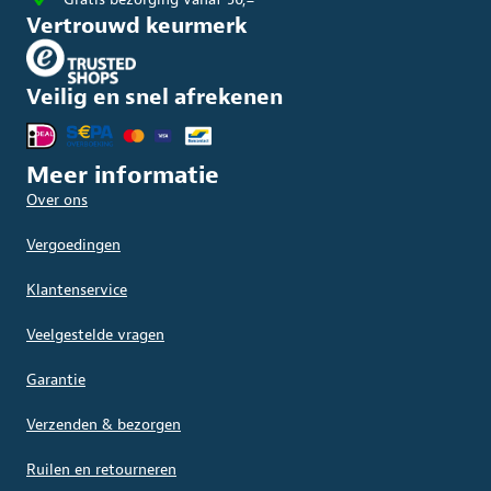
Vertrouwd keurmerk
Veilig en snel afrekenen
Meer informatie
Over ons
Vergoedingen
Klantenservice
Veelgestelde vragen
Garantie
Verzenden & bezorgen
Ruilen en retourneren