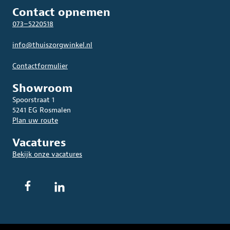
Contact opnemen
073–5220518
info@thuiszorgwinkel.nl
Contactformulier
Showroom
Spoorstraat 1
5241 EG Rosmalen
Plan uw route
Vacatures
Bekijk onze vacatures