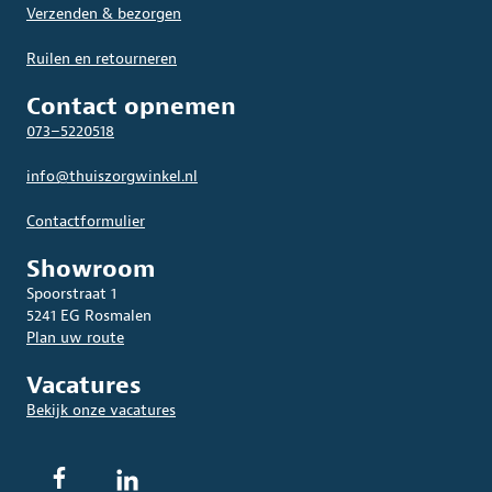
Verzenden & bezorgen
Ruilen en retourneren
Contact opnemen
073–5220518
info@thuiszorgwinkel.nl
Contactformulier
Showroom
Spoorstraat 1
5241 EG Rosmalen
Plan uw route
Vacatures
Bekijk onze vacatures