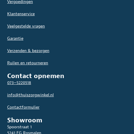
Vergoedingen
Klantenservice
Veelgestelde vragen
Garantie
Verzenden & bezorgen
Ruilen en retourneren
Contact opnemen
073–5220518
info@thuiszorgwinkel.nl
Contactformulier
Showroom
Spoorstraat 1
5241 EG Rosmalen