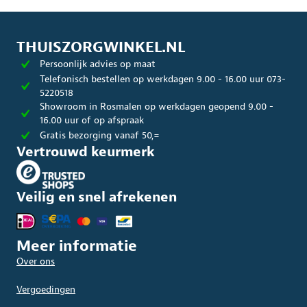
THUISZORGWINKEL.NL
Persoonlijk advies op maat
Telefonisch bestellen op werkdagen 9.00 - 16.00 uur 073-
5220518
Showroom in Rosmalen op werkdagen geopend 9.00 -
16.00 uur of op afspraak
Gratis bezorging vanaf 50,=
Vertrouwd keurmerk
Veilig en snel afrekenen
Meer informatie
Over ons
Vergoedingen