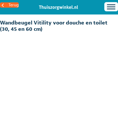
Terug
Wandbeugel Vitility voor douche en toilet
(30, 45 en 60 cm)