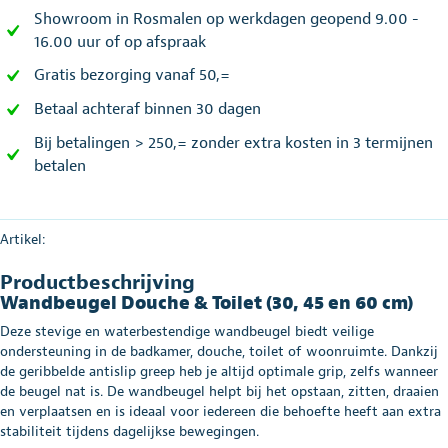
Showroom in Rosmalen op werkdagen geopend 9.00 -
16.00 uur of op afspraak
Gratis bezorging vanaf 50,=
Betaal achteraf binnen 30 dagen
Bij betalingen > 250,= zonder extra kosten in 3 termijnen
betalen
Artikel:
Productbeschrijving
Wandbeugel Douche & Toilet (30, 45 en 60 cm)
Deze stevige en waterbestendige wandbeugel biedt veilige
ondersteuning in de badkamer, douche, toilet of woonruimte. Dankzij
de geribbelde antislip greep heb je altijd optimale grip, zelfs wanneer
de beugel nat is. De wandbeugel helpt bij het opstaan, zitten, draaien
en verplaatsen en is ideaal voor iedereen die behoefte heeft aan extra
stabiliteit tijdens dagelijkse bewegingen.