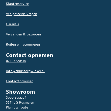
Klantenservice
Veelgestelde vragen
Garantie
Verzenden & bezorgen
Ruilen en retourneren
Contact opnemen
073–5220518
info@thuiszorgwinkel.nl
Contactformulier
Showroom
Spoorstraat 1
5241 EG Rosmalen
Plan uw route