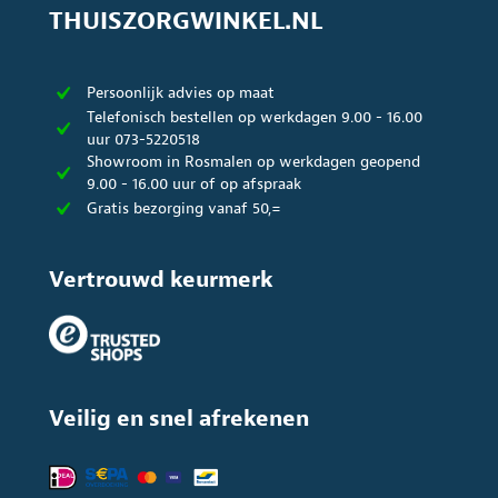
THUISZORGWINKEL.NL
Persoonlijk advies op maat
Telefonisch bestellen op werkdagen 9.00 - 16.00
uur 073-5220518
Showroom in Rosmalen op werkdagen geopend
9.00 - 16.00 uur of op afspraak
Gratis bezorging vanaf 50,=
Vertrouwd keurmerk
Veilig en snel afrekenen