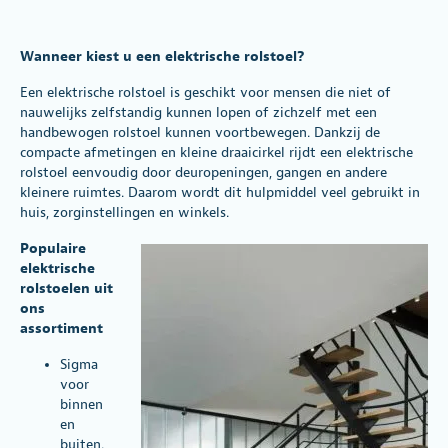
Wanneer kiest u een elektrische rolstoel?
Een elektrische rolstoel is geschikt voor mensen die niet of
nauwelijks zelfstandig kunnen lopen of zichzelf met een
handbewogen rolstoel kunnen voortbewegen. Dankzij de
compacte afmetingen en kleine draaicirkel rijdt een elektrische
rolstoel eenvoudig door deuropeningen, gangen en andere
kleinere ruimtes. Daarom wordt dit hulpmiddel veel gebruikt in
huis, zorginstellingen en winkels.
Populaire
elektrische
rolstoelen uit
ons
assortiment
Sigma
voor
binnen
en
buiten.