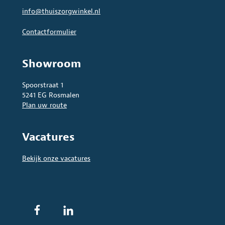
info@thuiszorgwinkel.nl
Contactformulier
Showroom
Spoorstraat 1
5241 EG Rosmalen
Plan uw route
Vacatures
Bekijk onze vacatures