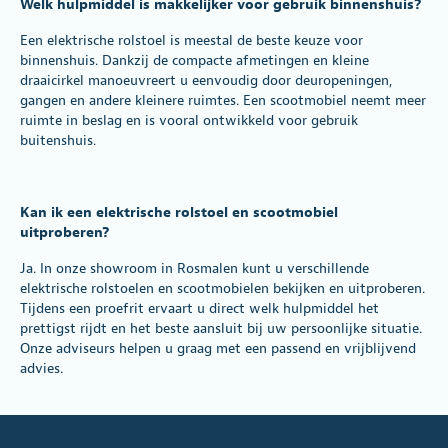
Welk hulpmiddel is makkelijker voor gebruik binnenshuis?
Een elektrische rolstoel is meestal de beste keuze voor
binnenshuis. Dankzij de compacte afmetingen en kleine
draaicirkel manoeuvreert u eenvoudig door deuropeningen,
gangen en andere kleinere ruimtes. Een scootmobiel neemt meer
ruimte in beslag en is vooral ontwikkeld voor gebruik
buitenshuis.
Kan ik een elektrische rolstoel en scootmobiel
uitproberen?
Ja. In onze showroom in Rosmalen kunt u verschillende
elektrische rolstoelen en scootmobielen bekijken en uitproberen.
Tijdens een proefrit ervaart u direct welk hulpmiddel het
prettigst rijdt en het beste aansluit bij uw persoonlijke situatie.
Onze adviseurs helpen u graag met een passend en vrijblijvend
advies.