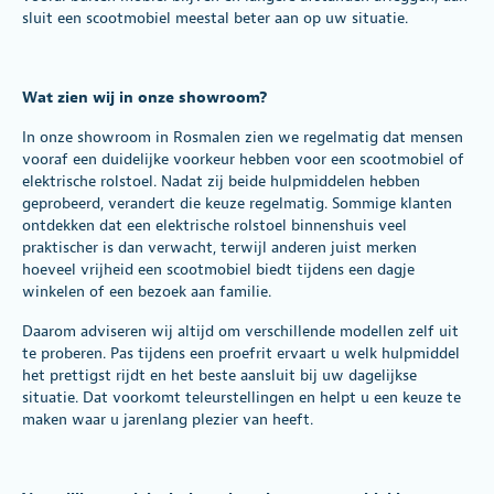
sluit een scootmobiel meestal beter aan op uw situatie.
Wat zien wij in onze showroom?
In onze showroom in Rosmalen zien we regelmatig dat mensen
vooraf een duidelijke voorkeur hebben voor een scootmobiel of
elektrische rolstoel. Nadat zij beide hulpmiddelen hebben
geprobeerd, verandert die keuze regelmatig. Sommige klanten
ontdekken dat een elektrische rolstoel binnenshuis veel
praktischer is dan verwacht, terwijl anderen juist merken
hoeveel vrijheid een scootmobiel biedt tijdens een dagje
winkelen of een bezoek aan familie.
Daarom adviseren wij altijd om verschillende modellen zelf uit
te proberen. Pas tijdens een proefrit ervaart u welk hulpmiddel
het prettigst rijdt en het beste aansluit bij uw dagelijkse
situatie. Dat voorkomt teleurstellingen en helpt u een keuze te
maken waar u jarenlang plezier van heeft.