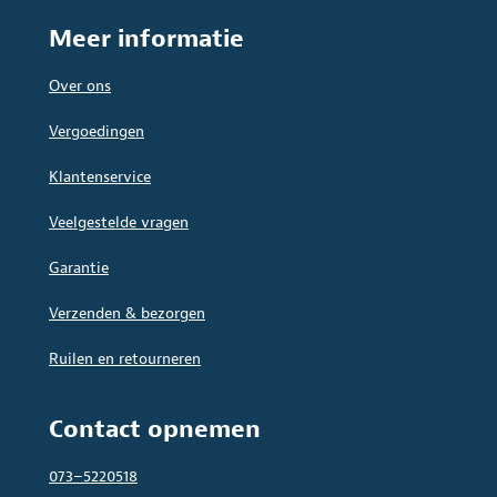
Meer informatie
Over ons
Vergoedingen
Klantenservice
Veelgestelde vragen
Garantie
Verzenden & bezorgen
Ruilen en retourneren
Contact opnemen
073–5220518