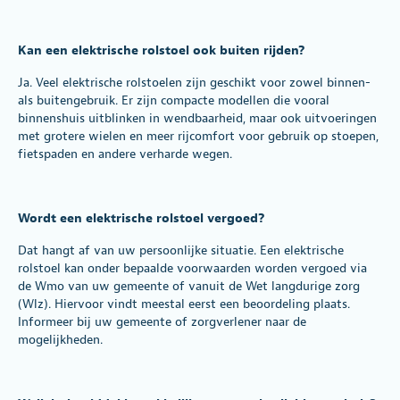
Kan een elektrische rolstoel ook buiten rijden?
Ja. Veel elektrische rolstoelen zijn geschikt voor zowel binnen-
als buitengebruik. Er zijn compacte modellen die vooral
binnenshuis uitblinken in wendbaarheid, maar ook uitvoeringen
met grotere wielen en meer rijcomfort voor gebruik op stoepen,
fietspaden en andere verharde wegen.
Wordt een elektrische rolstoel vergoed?
Dat hangt af van uw persoonlijke situatie. Een elektrische
rolstoel kan onder bepaalde voorwaarden worden vergoed via
de Wmo
van uw gemeente of vanuit de Wet langdurige zorg
(Wlz). Hiervoor vindt meestal eerst een beoordeling plaats.
Informeer bij uw gemeente of zorgverlener naar de
mogelijkheden.