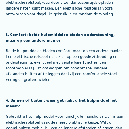
elektrische rolstoel, waardoor u zonder tussentijds opladen
langere ritten kunt maken. Een elektrische rolstoel is vooral
ontworpen voor dagelijks gebruik in en rondom de woning.
3. Comfort: beide hulpmiddelen bieden ondersteuning,
maar op een andere manier
Beide hulpmiddelen bieden comfort, maar op een andere manier.
Een elektrische rolstoel richt zich op een goede zithouding en
ondersteuning, eventueel met verstelbare functies. Een
scootmobiel is juist ontworpen om comfortabel langere
afstanden buiten af te leggen dankzij een comfortabele stoel,
vering en grotere wielen.
4. Binnen of buiten: waar gebruikt u het hulpmiddel het
meest?
Gebruikt u het hulpmiddel voornamelijk binnenshuis? Dan is een
elektrische rolstoel vaak de meest praktische keuze. Wilt u
vooral buiten mobiel blijven en langere afstanden afleggen, dan