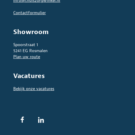
info@thuiszorgwinkel.nl
Contactformulier
Showroom
Spoorstraat 1
5241 EG Rosmalen
Plan uw route
Vacatures
Bekijk onze vacatures