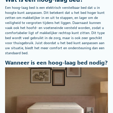
Een hoog-laag bed is een elektrisch verstelbaar bed dat u in
hoogte kunt aanpassen. Dit betekent dat u het bed hoger kunt
zetten om makkelijker in en uit te stappen, en lager om de
veiligheid te vergroten tijdens het liggen. Daarnaast kunnen
vaak ook het hoofd- en voeteneinde versteld worden, zodat u
comfortabeler ligt of makkelijker rechtop kunt zitten. Dit type
bed wordt veel gebruikt in de zorg, maar is ook zeer geschikt
voor thuisgebruik. Juist doordat u het bed kunt aanpassen aan
uw situatie, biedt het meer comfort en ondersteuning dan een
standaard bed.
Wanneer is een hoog-laag bed
nodig?