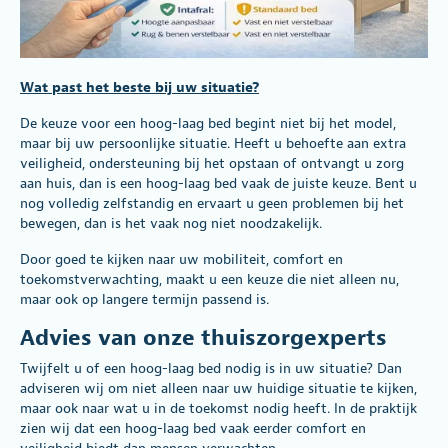
Wat past het beste bij uw situatie?
De keuze voor een hoog-laag bed begint niet bij het model,
maar bij uw persoonlijke situatie. Heeft u behoefte aan extra
veiligheid, ondersteuning bij het opstaan of ontvangt u zorg
aan huis, dan is een hoog-laag bed vaak de juiste keuze. Bent u
nog volledig zelfstandig en ervaart u geen problemen bij het
bewegen, dan is het vaak nog niet noodzakelijk.
Door goed te kijken naar uw mobiliteit, comfort en
toekomstverwachting, maakt u een keuze die niet alleen nu,
maar ook op langere termijn passend is.
Advies van onze thuiszorgexperts
Twijfelt u of een hoog-laag bed nodig is in uw situatie? Dan
adviseren wij om niet alleen naar uw huidige situatie te kijken,
maar ook naar wat u in de toekomst nodig heeft. In de praktijk
zien wij dat een hoog-laag bed vaak eerder comfort en