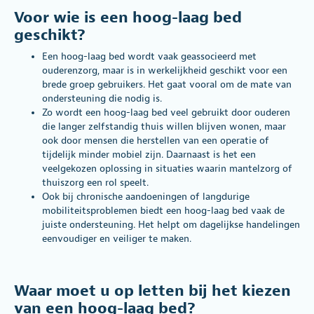
Voor wie is een hoog-laag bed
geschikt?
Een hoog-laag bed wordt vaak geassocieerd met
ouderenzorg, maar is in werkelijkheid geschikt voor een
brede groep gebruikers. Het gaat vooral om de mate van
ondersteuning die nodig is.
Zo wordt een hoog-laag bed veel gebruikt door ouderen
die langer zelfstandig thuis willen blijven wonen, maar
ook door mensen die herstellen van een operatie of
tijdelijk minder mobiel zijn. Daarnaast is het een
veelgekozen oplossing in situaties waarin mantelzorg of
thuiszorg een rol speelt.
Ook bij chronische aandoeningen of langdurige
mobiliteitsproblemen biedt een hoog-laag bed vaak de
juiste ondersteuning. Het helpt om dagelijkse handelingen
eenvoudiger en veiliger te maken.
Waar moet u op letten bij het kiezen
van een hoog-laag bed?