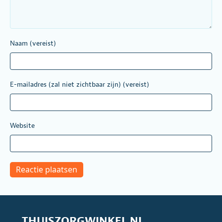
Naam (vereist)
E-mailadres (zal niet zichtbaar zijn) (vereist)
Website
THUISZORGWINKEL.NL