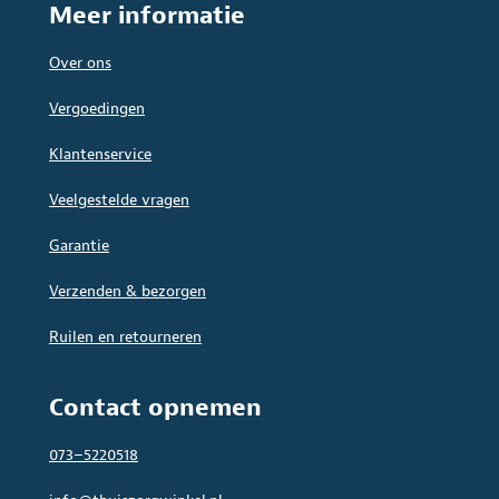
Meer informatie
Over ons
Vergoedingen
Klantenservice
Veelgestelde vragen
Garantie
Verzenden & bezorgen
Ruilen en retourneren
Contact opnemen
073–5220518