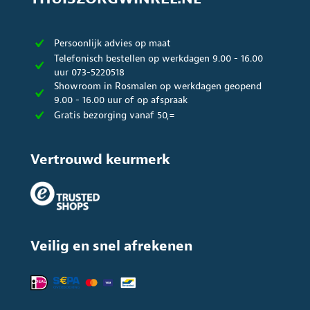
Persoonlijk advies op maat
Telefonisch bestellen op werkdagen 9.00 - 16.00
uur 073-5220518
Showroom in Rosmalen op werkdagen geopend
9.00 - 16.00 uur of op afspraak
Gratis bezorging vanaf 50,=
Vertrouwd keurmerk
Veilig en snel afrekenen