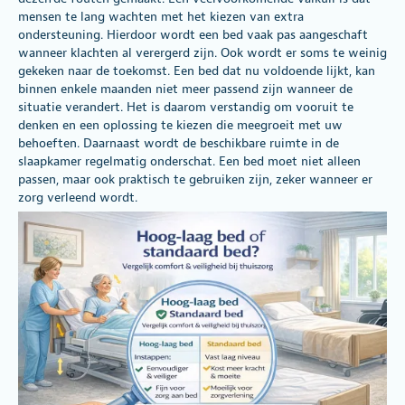
mensen te lang wachten met het kiezen van extra
ondersteuning. Hierdoor wordt een bed vaak pas aangeschaft
wanneer klachten al verergerd zijn. Ook wordt er soms te weinig
gekeken naar de toekomst. Een bed dat nu voldoende lijkt, kan
binnen enkele maanden niet meer passend zijn wanneer de
situatie verandert. Het is daarom verstandig om vooruit te
denken en een oplossing te kiezen die meegroeit met uw
behoeften. Daarnaast wordt de beschikbare ruimte in de
slaapkamer regelmatig onderschat. Een bed moet niet alleen
passen, maar ook praktisch te gebruiken zijn, zeker wanneer er
zorg verleend wordt.