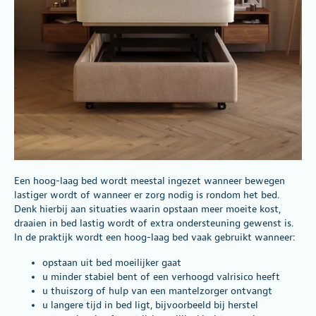
Een hoog-laag bed wordt meestal ingezet wanneer bewegen
lastiger wordt of wanneer er zorg nodig is rondom het bed.
Denk hierbij aan situaties waarin opstaan meer moeite kost,
draaien in bed lastig wordt of extra ondersteuning gewenst is.
In de praktijk wordt een hoog-laag bed vaak gebruikt wanneer:
opstaan uit bed moeilijker gaat
u minder stabiel bent of een verhoogd valrisico heeft
u thuiszorg of hulp van een mantelzorger ontvangt
u langere tijd in bed ligt, bijvoorbeeld bij herstel