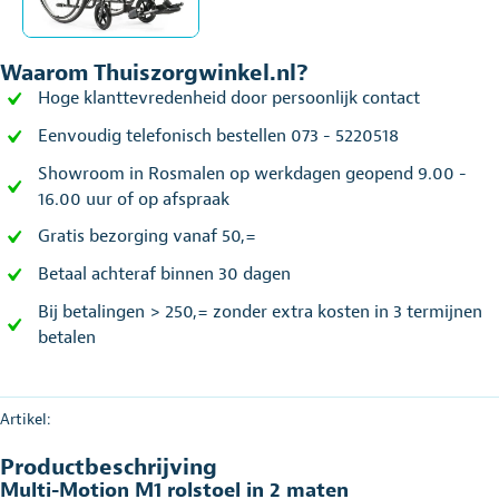
Waarom Thuiszorgwinkel.nl?
Hoge klanttevredenheid door persoonlijk contact
Eenvoudig telefonisch bestellen 073 - 5220518
Showroom in Rosmalen op werkdagen geopend 9.00 -
16.00 uur of op afspraak
Gratis bezorging vanaf 50,=
Betaal achteraf binnen 30 dagen
Bij betalingen > 250,= zonder extra kosten in 3 termijnen
betalen
Artikel:
Productbeschrijving
Multi-Motion M1 rolstoel in 2 maten