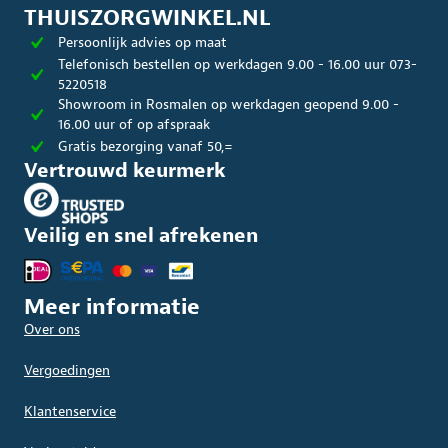
THUISZORGWINKEL.NL
Persoonlijk advies op maat
Telefonisch bestellen op werkdagen 9.00 - 16.00 uur 073-
5220518
Showroom in Rosmalen op werkdagen geopend 9.00 -
16.00 uur of op afspraak
Gratis bezorging vanaf 50,=
Vertrouwd keurmerk
Veilig en snel afrekenen
Meer informatie
Over ons
Vergoedingen
Klantenservice