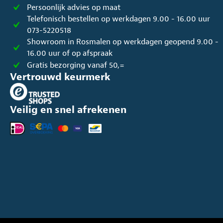
Persoonlijk advies op maat
Telefonisch bestellen op werkdagen 9.00 - 16.00 uur
073-5220518
Showroom in Rosmalen op werkdagen geopend 9.00 -
16.00 uur of op afspraak
Gratis bezorging vanaf 50,=
Vertrouwd keurmerk
Veilig en snel afrekenen