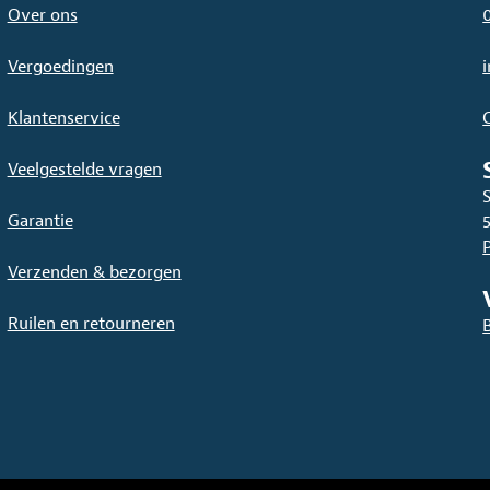
Over ons
Vergoedingen
Klantenservice
Veelgestelde vragen
Garantie
Verzenden & bezorgen
Ruilen en retourneren