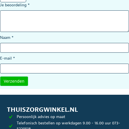
Je beoordeling
*
Naam
*
E-mail
*
THUISZORGWINKEL.NL
Persoonlijk advies op maat
Telefonisch bestellen op werkdagen 9.00 - 16.00 uur 073-
5220518