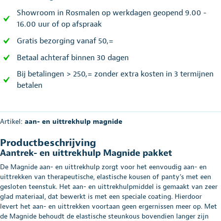
Showroom in Rosmalen op werkdagen geopend 9.00 -
16.00 uur of op afspraak
Gratis bezorging vanaf 50,=
Betaal achteraf binnen 30 dagen
Bij betalingen > 250,= zonder extra kosten in 3 termijnen
betalen
Artikel:
aan- en uittrekhulp magnide
Productbeschrijving
Aantrek- en uittrekhulp Magnide pakket
De Magnide aan- en uittrekhulp zorgt voor het eenvoudig aan- en
uittrekken van therapeutische, elastische kousen of panty’s met een
gesloten teenstuk. Het aan- en uittrekhulpmiddel is gemaakt van zeer
glad materiaal, dat bewerkt is met een speciale coating. Hierdoor
levert het aan- en uittrekken voortaan geen ergernissen meer op. Met
de Magnide behoudt de elastische steunkous bovendien langer zijn