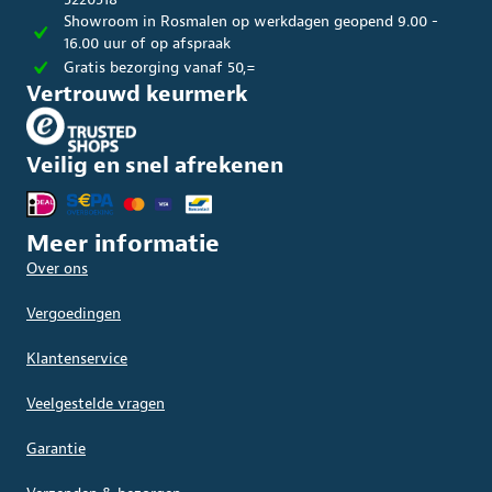
Showroom in Rosmalen op werkdagen geopend 9.00 -
16.00 uur of op afspraak
Gratis bezorging vanaf 50,=
Vertrouwd keurmerk
Veilig en snel afrekenen
Meer informatie
Over ons
Vergoedingen
Klantenservice
Veelgestelde vragen
Garantie