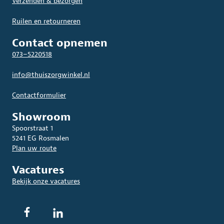
Verzenden & bezorgen
Ruilen en retourneren
Contact opnemen
073–5220518
info@thuiszorgwinkel.nl
Contactformulier
Showroom
Spoorstraat 1
5241 EG Rosmalen
Plan uw route
Vacatures
Bekijk onze vacatures