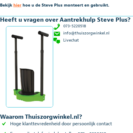
Bekijk
hier
hoe u de Steve Plus monteert en gebruikt.
Heeft u vragen over Aantrekhulp Steve Plus?
073-5220518
info@thuiszorgwinkel.nl
Livechat
Waarom Thuiszorgwinkel.nl?
Hoge klanttevredenheid door persoonlijk contact