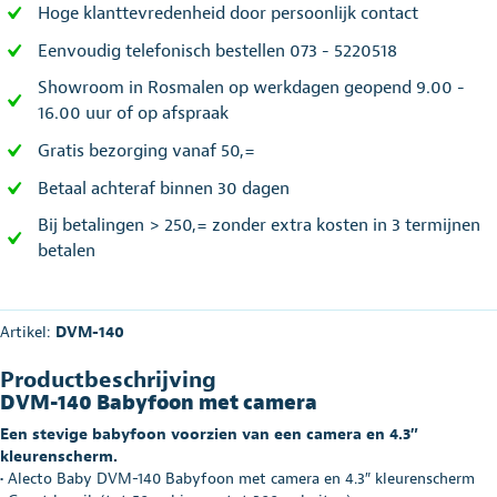
Hoge klanttevredenheid door persoonlijk contact
Eenvoudig telefonisch bestellen 073 - 5220518
Showroom in Rosmalen op werkdagen geopend 9.00 -
16.00 uur of op afspraak
Gratis bezorging vanaf 50,=
Betaal achteraf binnen 30 dagen
Bij betalingen > 250,= zonder extra kosten in 3 termijnen
betalen
Artikel:
DVM-140
Productbeschrijving
DVM-140 Babyfoon met camera
Een stevige babyfoon voorzien van een camera en 4.3″
kleurenscherm.
• Alecto Baby DVM-140 Babyfoon met camera en 4.3″ kleurenscherm