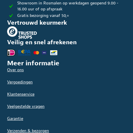
Showroom in Rosmalen op werkdagen geopend 9.00 -
16.00 uur of op afspraak
Gratis bezorging vanaf 50,=
Vertrouwd keurmerk
Veilig en snel afrekenen
Meer informatie
Over ons
Vergoedingen
Klantenservice
Veelgestelde vragen
Garantie
Verzenden & bezorgen