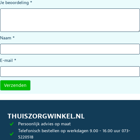
Je beoordeling
*
Naam
*
E-mail
*
THUISZORGWINKEL.NL
Persoonlijk advies op maat
Telefonisch bestellen op werkdagen 9.00 - 16.00 uur 073-
5220518