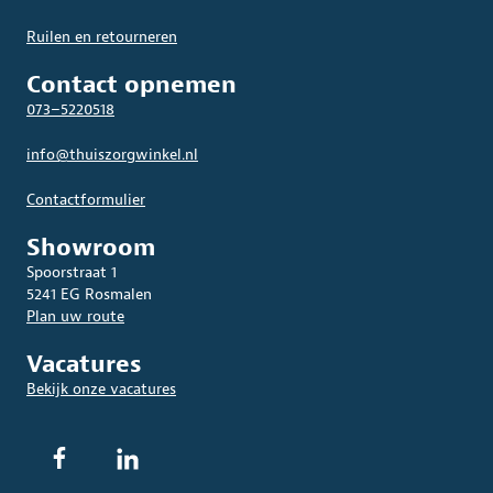
Ruilen en retourneren
Contact opnemen
073–5220518
info@thuiszorgwinkel.nl
Contactformulier
Showroom
Spoorstraat 1
5241 EG Rosmalen
Plan uw route
Vacatures
Bekijk onze vacatures