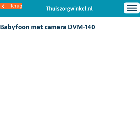
Terug
Babyfoon met camera DVM-140