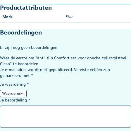
Productattributen
Merk
Etac
Beoordelingen
Er zijn nog geen beoordelingen.
Wees de eerste om “Anti-slip Comfort set voor douche-toiletrolstoel
Clean” te beoordelen
Je e-mailadres wordt niet gepubliceerd.
Vereiste velden zijn
gemarkeerd met
*
Je waardering
*
Je beoordeling
*