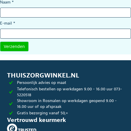
Naam
*
E-mail
*
THUISZORGWINKEL.NL
Persoonlijk advies op maat
Telefonisch bestellen op werkdagen 9.00 - 16.00 uur 073-
5220518
Showroom in Rosmalen op werkdagen geopend 9.00 -
16.00 uur of op afspraak
Gratis bezorging vanaf 50,=
Vertrouwd keurmerk