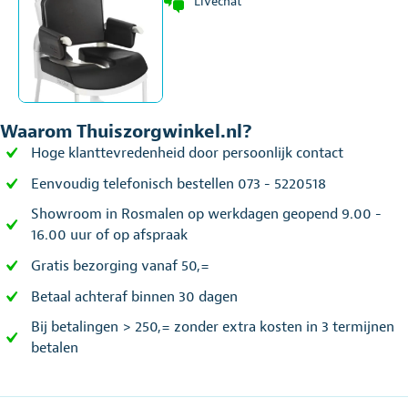
Livechat
Waarom Thuiszorgwinkel.nl?
Hoge klanttevredenheid door persoonlijk contact
Eenvoudig telefonisch bestellen 073 - 5220518
Showroom in Rosmalen op werkdagen geopend 9.00 -
16.00 uur of op afspraak
Gratis bezorging vanaf 50,=
Betaal achteraf binnen 30 dagen
Bij betalingen > 250,= zonder extra kosten in 3 termijnen
betalen