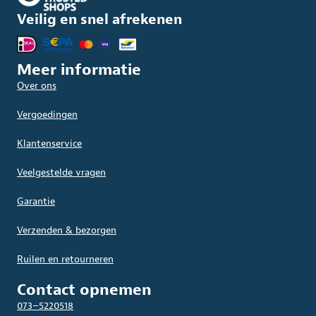
Veilig en snel afrekenen
Meer informatie
Over ons
Vergoedingen
Klantenservice
Veelgestelde vragen
Garantie
Verzenden & bezorgen
Ruilen en retourneren
Contact opnemen
073–5220518