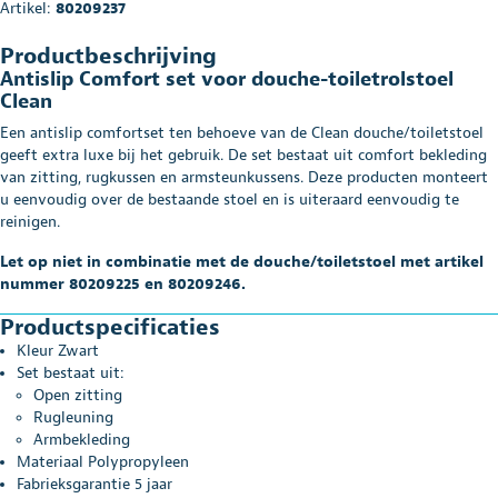
Artikel:
80209237
Productbeschrijving
Antislip Comfort set voor douche-toiletrolstoel
Clean
Een antislip comfortset ten behoeve van de Clean douche/toiletstoel
geeft extra luxe bij het gebruik. De set bestaat uit comfort bekleding
van zitting, rugkussen en armsteunkussens. Deze producten monteert
u eenvoudig over de bestaande stoel en is uiteraard eenvoudig te
reinigen.
Let op niet in combinatie met de douche/toiletstoel met artikel
nummer 80209225 en 80209246.
Productspecificaties
Kleur Zwart
Set bestaat uit:
Open zitting
Rugleuning
Armbekleding
Materiaal Polypropyleen
Fabrieksgarantie 5 jaar