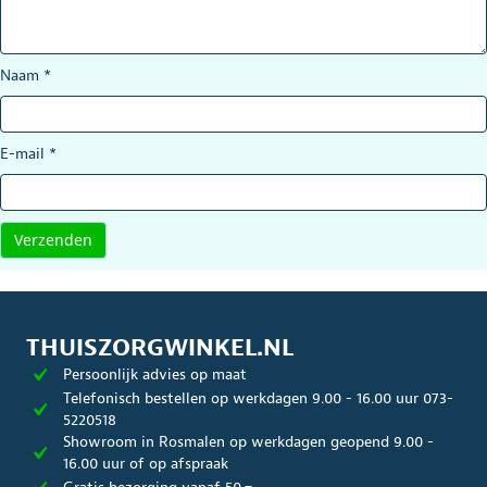
Naam
*
E-mail
*
THUISZORGWINKEL.NL
Persoonlijk advies op maat
Telefonisch bestellen op werkdagen 9.00 - 16.00 uur 073-
5220518
Showroom in Rosmalen op werkdagen geopend 9.00 -
16.00 uur of op afspraak