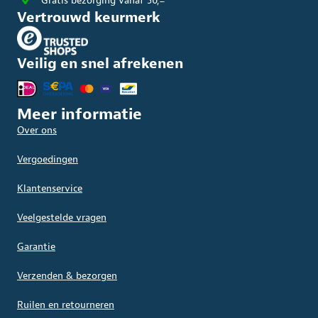
Gratis bezorging vanaf 50,=
Vertrouwd keurmerk
Veilig en snel afrekenen
Meer informatie
Over ons
Vergoedingen
Klantenservice
Veelgestelde vragen
Garantie
Verzenden & bezorgen
Ruilen en retourneren