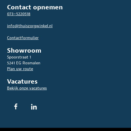
Contact opnemen
073–5220518
info@thuiszorgwinkel.nl
Contactformulier
Showroom
Spoorstraat 1
5241 EG Rosmalen
Plan uw route
Vacatures
Bekijk onze vacatures