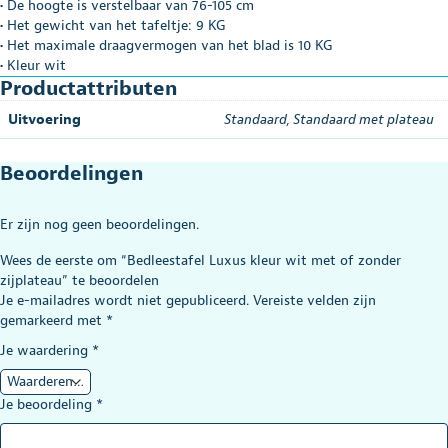
• De hoogte is verstelbaar van 76-105 cm
• Het gewicht van het tafeltje: 9 KG
• Het maximale draagvermogen van het blad is 10 KG
• Kleur wit
Productattributen
Uitvoering
Standaard
,
Standaard met plateau
Beoordelingen
Er zijn nog geen beoordelingen.
Wees de eerste om “Bedleestafel Luxus kleur wit met of zonder
zijplateau” te beoordelen
Je e-mailadres wordt niet gepubliceerd.
Vereiste velden zijn
gemarkeerd met
*
Je waardering
*
Je beoordeling
*