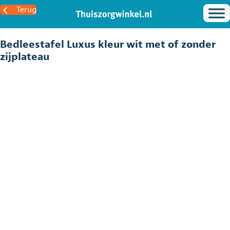
Terug
Bedleestafel Luxus kleur wit met of zonder
zijplateau