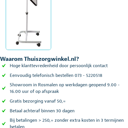
Waarom Thuiszorgwinkel.nl?
Hoge klanttevredenheid door persoonlijk contact
Eenvoudig telefonisch bestellen 073 - 5220518
Showroom in Rosmalen op werkdagen geopend 9.00 -
16.00 uur of op afspraak
Gratis bezorging vanaf 50,=
Betaal achteraf binnen 30 dagen
Bij betalingen > 250,= zonder extra kosten in 3 termijnen
betalen