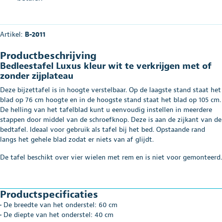
Artikel:
B-2011
Productbeschrijving
Bedleestafel Luxus kleur wit te verkrijgen met of
zonder zijplateau
Deze bijzettafel is in hoogte verstelbaar. Op de laagste stand staat het
blad op 76 cm hoogte en in de hoogste stand staat het blad op 105 cm.
De helling van het tafelblad kunt u eenvoudig instellen in meerdere
stappen door middel van de schroefknop. Deze is aan de zijkant van de
bedtafel. Ideaal voor gebruik als tafel bij het bed. Opstaande rand
langs het gehele blad zodat er niets van af glijdt.
De tafel beschikt over vier wielen met rem en is niet voor gemonteerd.
Productspecificaties
• De breedte van het onderstel: 60 cm
• De diepte van het onderstel: 40 cm