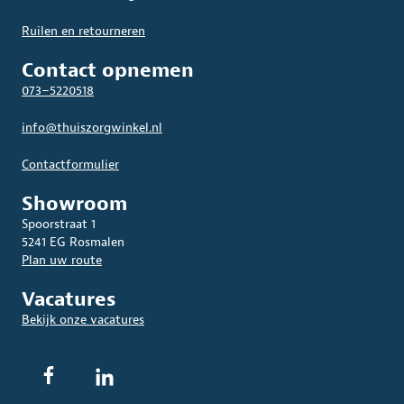
Ruilen en retourneren
Contact opnemen
073–5220518
info@thuiszorgwinkel.nl
Contactformulier
Showroom
Spoorstraat 1
5241 EG Rosmalen
Plan uw route
Vacatures
Bekijk onze vacatures