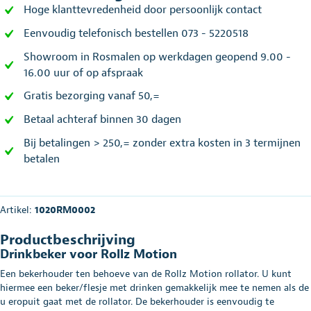
Hoge klanttevredenheid door persoonlijk contact
Eenvoudig telefonisch bestellen 073 - 5220518
Showroom in Rosmalen op werkdagen geopend 9.00 -
16.00 uur of op afspraak
Gratis bezorging vanaf 50,=
Betaal achteraf binnen 30 dagen
Bij betalingen > 250,= zonder extra kosten in 3 termijnen
betalen
Artikel:
1020RM0002
Productbeschrijving
Drinkbeker voor Rollz Motion
Een bekerhouder ten behoeve van de Rollz Motion rollator. U kunt
hiermee een beker/flesje met drinken gemakkelijk mee te nemen als de
u eropuit gaat met de rollator. De bekerhouder is eenvoudig te