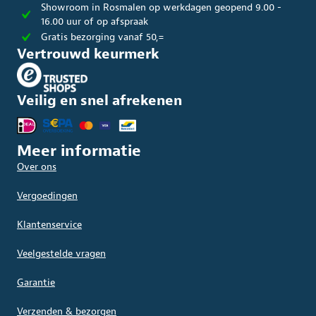
Showroom in Rosmalen op werkdagen geopend 9.00 -
16.00 uur of op afspraak
Gratis bezorging vanaf 50,=
Vertrouwd keurmerk
Veilig en snel afrekenen
Meer informatie
Over ons
Vergoedingen
Klantenservice
Veelgestelde vragen
Garantie
Verzenden & bezorgen