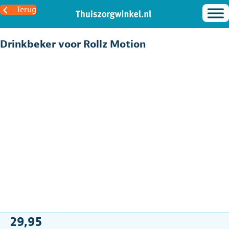
Terug
Drinkbeker voor Rollz Motion
29,95