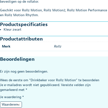
bevestigen op de rollator.
Geschikt voor Rollz Motion, Rollz Motion2, Rollz Motion Performance
en Rollz Motion Rhythm.
Productspecificaties
Kleur zwart
Productattributen
Merk
Rollz
Beoordelingen
Er zijn nog geen beoordelingen.
Wees de eerste om “Drinkbeker voor Rollz Motion” te beoordelen
Je e-mailadres wordt niet gepubliceerd.
Vereiste velden zijn
gemarkeerd met
*
Je waardering
*