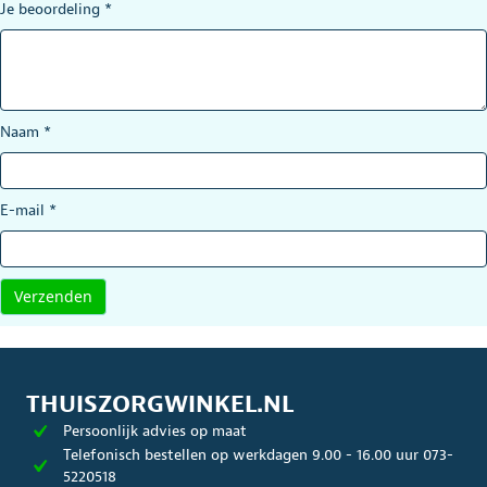
Je beoordeling
*
Naam
*
E-mail
*
THUISZORGWINKEL.NL
Persoonlijk advies op maat
Telefonisch bestellen op werkdagen 9.00 - 16.00 uur 073-
5220518