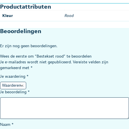
Productattributen
Kleur
Rood
Beoordelingen
Er zijn nog geen beoordelingen.
Wees de eerste om “Bestekset rood” te beoordelen
Je e-mailadres wordt niet gepubliceerd.
Vereiste velden zijn
gemarkeerd met
*
Je waardering
*
Je beoordeling
*
Naam
*