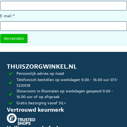
E-mail
*
THUISZORGWINKEL.NL
Persoonlijk advies op maat
Telefonisch bestellen op werkdagen 9.00 - 16.00 uur 073-
5220518
Showroom in Rosmalen op werkdagen geopend 9.00 -
16.00 uur of op afspraak
Gratis bezorging vanaf 50,=
Vertrouwd keurmerk