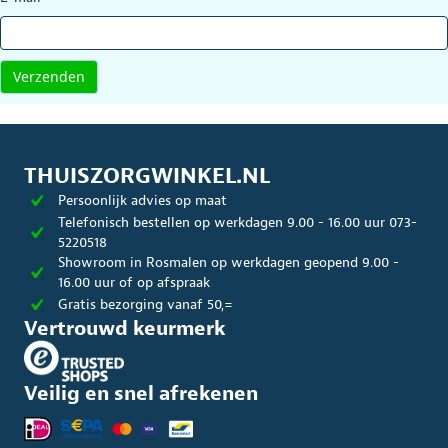
THUISZORGWINKEL.NL
Persoonlijk advies op maat
Telefonisch bestellen op werkdagen 9.00 - 16.00 uur 073-
5220518
Showroom in Rosmalen op werkdagen geopend 9.00 -
16.00 uur of op afspraak
Gratis bezorging vanaf 50,=
Vertrouwd keurmerk
Veilig en snel afrekenen