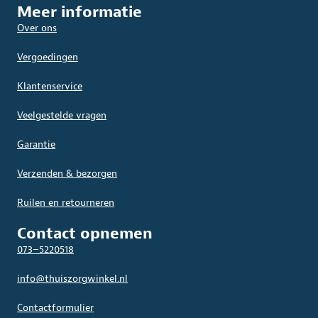
Meer informatie
Over ons
Vergoedingen
Klantenservice
Veelgestelde vragen
Garantie
Verzenden & bezorgen
Ruilen en retourneren
Contact opnemen
073–5220518
info@thuiszorgwinkel.nl
Contactformulier