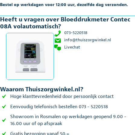
Bestel op werkdagen voor 12:00 uur, dezelfde dag verzonden.
Heeft u vragen over Bloeddrukmeter Contec
08A volautomatisch?
073-5220518
info@thuiszorgwinkel.nl
Livechat
Waarom Thuiszorgwinkel.nl?
Hoge klanttevredenheid door persoonlijk contact
Eenvoudig telefonisch bestellen 073 - 5220518
Showroom in Rosmalen op werkdagen geopend 9.00 -
16.00 uur of op afspraak
Gratis bezorging vanaf 50,=