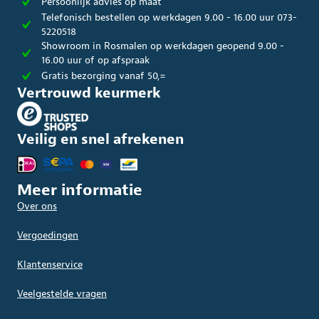
Persoonlijk advies op maat
Telefonisch bestellen op werkdagen 9.00 - 16.00 uur 073-
5220518
Showroom in Rosmalen op werkdagen geopend 9.00 -
16.00 uur of op afspraak
Gratis bezorging vanaf 50,=
Vertrouwd keurmerk
Veilig en snel afrekenen
Meer informatie
Over ons
Vergoedingen
Klantenservice
Veelgestelde vragen