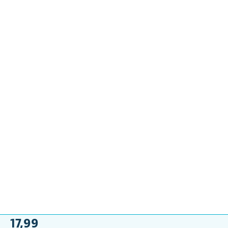
17,99