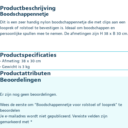
Productbeschrijving
Boodschappennetje
Dit is een zeer handig nylon boodschappennetje die met clips aan een
looprek of rolstoel te bevestigen is. Ideaal om boodschappen en
persoonlijke spullen mee te nemen. De afmetingen zijn H 38 x B 30 cm.
Productspecificaties
• Afmeting: 38 x 30 cm
• Gewicht is 3 kg
Productattributen
Beoordelingen
Er zijn nog geen beoordelingen.
Wees de eerste om “Boodschappennetje voor rolstoel of looprek” te
beoordelen
Je e-mailadres wordt niet gepubliceerd.
Vereiste velden zijn
gemarkeerd met
*