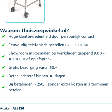
Waarom Thuiszorgwinkel.nl?
Hoge klanttevredenheid door persoonlijk contact
Eenvoudig telefonisch bestellen 073 - 5220518
Showroom in Rosmalen op werkdagen geopend 9.00 -
16.00 uur of op afspraak
Gratis bezorging vanaf 50,=
Betaal achteraf binnen 30 dagen
Bij betalingen > 250,= zonder extra kosten in 3 termijnen
betalen
Artikel:
ALS226