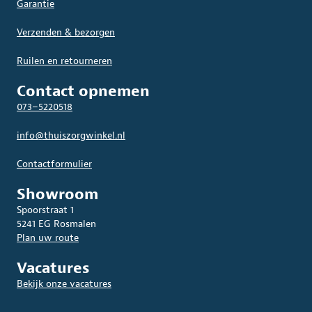
Garantie
Verzenden & bezorgen
Ruilen en retourneren
Contact opnemen
073–5220518
info@thuiszorgwinkel.nl
Contactformulier
Showroom
Spoorstraat 1
5241 EG Rosmalen
Plan uw route
Vacatures
Bekijk onze vacatures