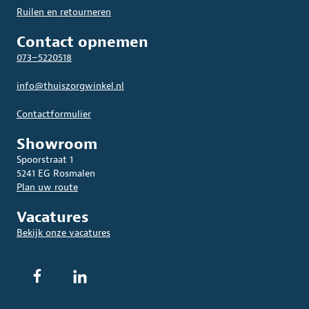
Ruilen en retourneren
Contact opnemen
073–5220518
info@thuiszorgwinkel.nl
Contactformulier
Showroom
Spoorstraat 1
5241 EG Rosmalen
Plan uw route
Vacatures
Bekijk onze vacatures