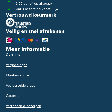
16.00 uur of op afspraak
Gratis bezorging vanaf 50,=
Vertrouwd keurmerk
Veilig en snel afrekenen
Meer informatie
Over ons
Vergoedingen
Klantenservice
Veelgestelde vragen
Garantie
Verzenden & bezorgen