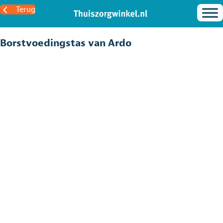
Terug
Borstvoedingstas van Ardo