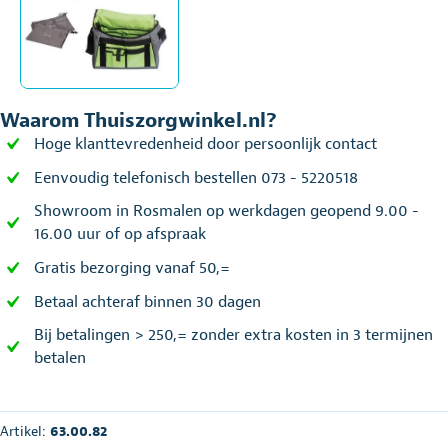
Waarom Thuiszorgwinkel.nl?
Hoge klanttevredenheid door persoonlijk contact
Eenvoudig telefonisch bestellen 073 - 5220518
Showroom in Rosmalen op werkdagen geopend 9.00 -
16.00 uur of op afspraak
Gratis bezorging vanaf 50,=
Betaal achteraf binnen 30 dagen
Bij betalingen > 250,= zonder extra kosten in 3 termijnen
betalen
Artikel:
63.00.82