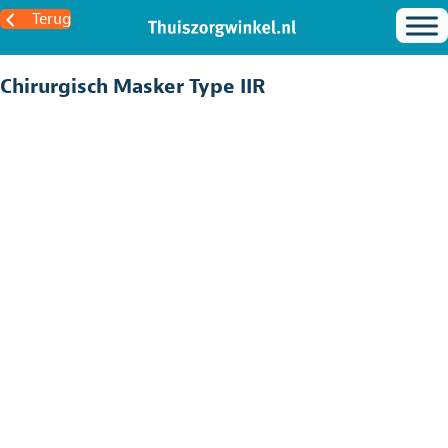
Terug
Chirurgisch Masker Type IIR