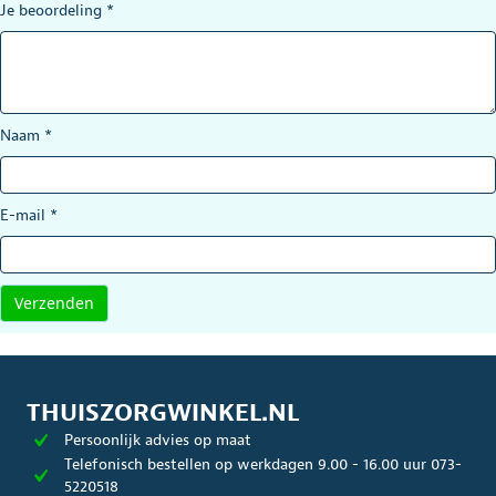
Je beoordeling
*
Naam
*
E-mail
*
THUISZORGWINKEL.NL
Persoonlijk advies op maat
Telefonisch bestellen op werkdagen 9.00 - 16.00 uur 073-
5220518