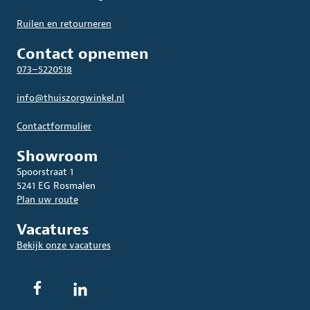
Ruilen en retourneren
Contact opnemen
073–5220518
info@thuiszorgwinkel.nl
Contactformulier
Showroom
Spoorstraat 1
5241 EG Rosmalen
Plan uw route
Vacatures
Bekijk onze vacatures