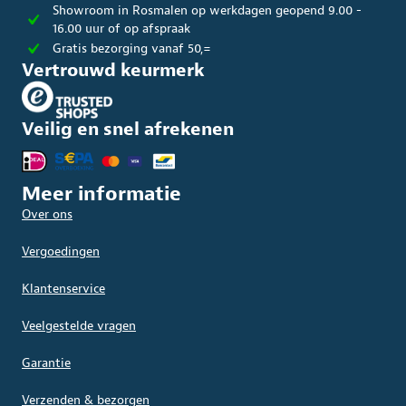
Showroom in Rosmalen op werkdagen geopend 9.00 -
16.00 uur of op afspraak
Gratis bezorging vanaf 50,=
Vertrouwd keurmerk
Veilig en snel afrekenen
Meer informatie
Over ons
Vergoedingen
Klantenservice
Veelgestelde vragen
Garantie
Verzenden & bezorgen